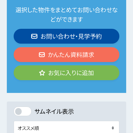
選択した物件をまとめてお問い合わせな
どができます
お問い合わせ・見学予約
かんたん資料請求
お気に入りに追加
サムネイル表示