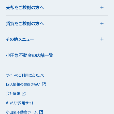
売却をご検討の方へ
賃貸をご検討の方へ
その他メニュー
小田急不動産の店舗一覧
サイトのご利用にあたって
個人情報のお取り扱い
会社情報
キャリア採用サイト
小田急不動産ホーム