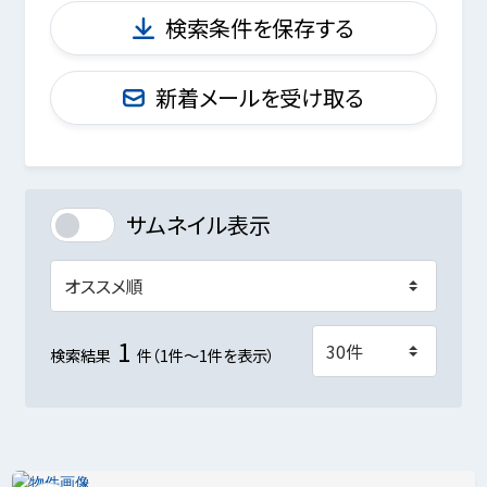
検索条件を保存する
新着メールを受け取る
サムネイル表示
1
検索結果
件（1件～1件を表示）