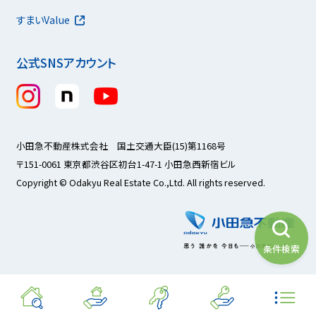
すまいValue
公式SNSアカウント
小田急不動産株式会社 国土交通大臣(15)第1168号
〒151-0061 東京都渋谷区初台1-47-1 小田急西新宿ビル
Copyright © Odakyu Real Estate Co.,Ltd. All rights reserved.
条件検索