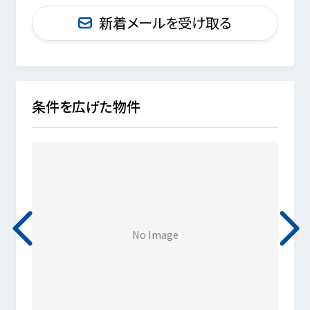
新着メールを受け取る
条件を広げた物件
No Image