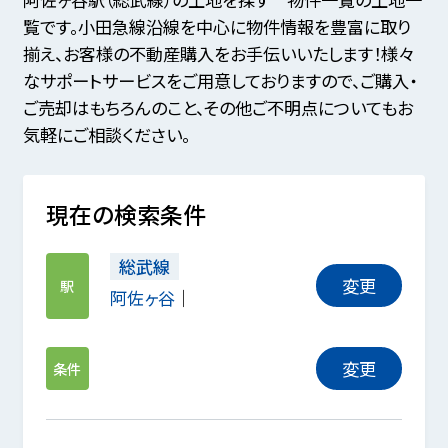
覧です。小田急線沿線を中心に物件情報を豊富に取り
揃え、お客様の不動産購入をお手伝いいたします！様々
なサポートサービスをご用意しておりますので、ご購入・
ご売却はもちろんのこと、その他ご不明点についてもお
気軽にご相談ください。
現在の検索条件
総武線
変更
駅
阿佐ヶ谷
変更
条件