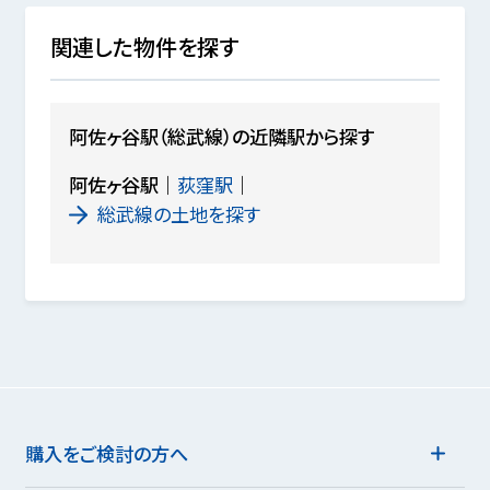
関連した物件を探す
阿佐ヶ谷駅（総武線）の近隣駅から探す
阿佐ヶ谷駅
荻窪駅
総武線の土地を探す
購入をご検討の方へ