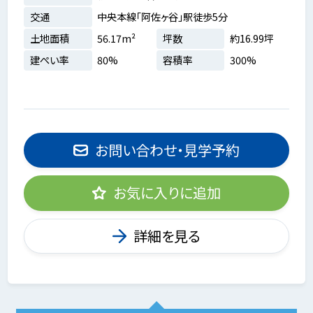
交通
中央本線「阿佐ヶ谷」駅徒歩5分
土地面積
56.17m²
坪数
約16.99坪
建ぺい率
80%
容積率
300%
お問い合わせ・見学予約
お気に入りに追加
詳細を見る