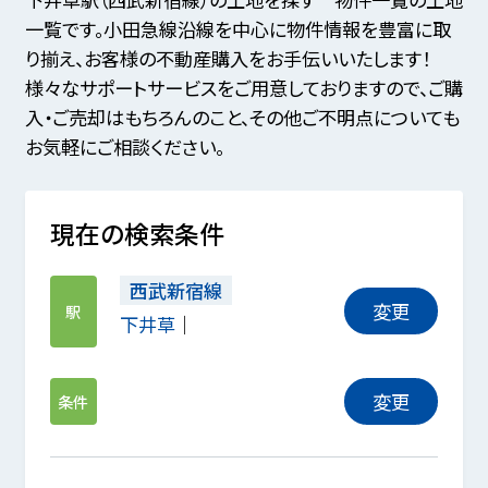
一覧です。小田急線沿線を中心に物件情報を豊富に取
り揃え、お客様の不動産購入をお手伝いいたします！
様々なサポートサービスをご用意しておりますので、ご購
入・ご売却はもちろんのこと、その他ご不明点についても
お気軽にご相談ください。
現在の検索条件
西武新宿線
変更
駅
下井草
変更
条件