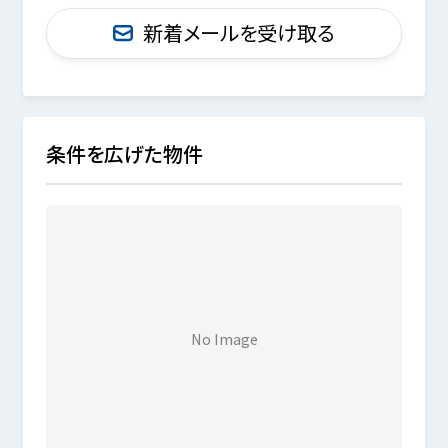
新着メールを受け取る
条件を広げた物件
No Image