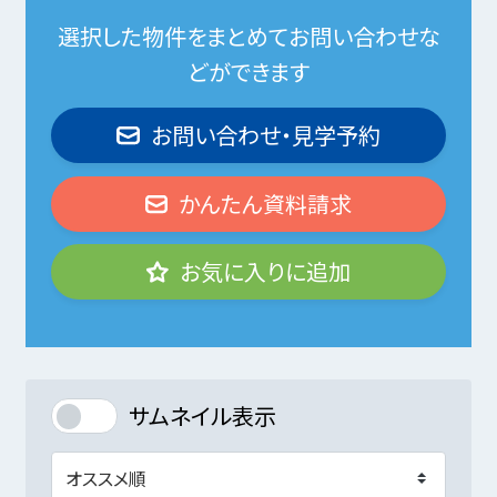
選択した物件をまとめてお問い合わせな
どができます
お問い合わせ・見学予約
かんたん資料請求
お気に入りに追加
サムネイル表示