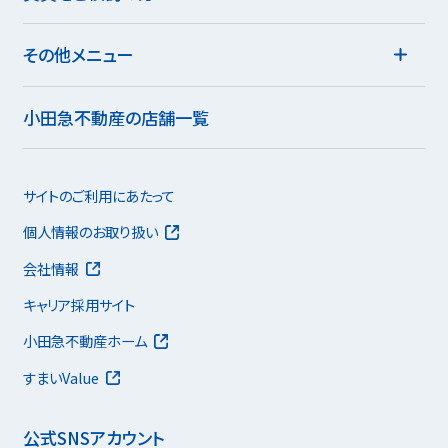
その他メニュー
小田急不動産の店舗一覧
サイトのご利用にあたって
個人情報のお取り扱い
会社情報
キャリア採用サイト
小田急不動産ホーム
すまいValue
公式SNSアカウント