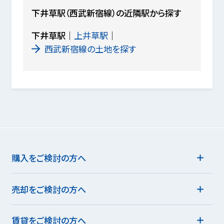
下井草駅（西武新宿線）の近隣駅から探す
下井草駅
上井草駅
西武新宿線の土地を探す
購入をご検討の方へ
売却をご検討の方へ
賃貸をご検討の方へ