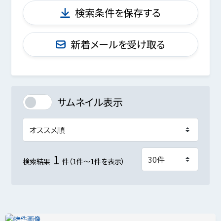
検索条件を保存する
新着メールを受け取る
サムネイル表示
1
検索結果
件（1件～1件を表示）