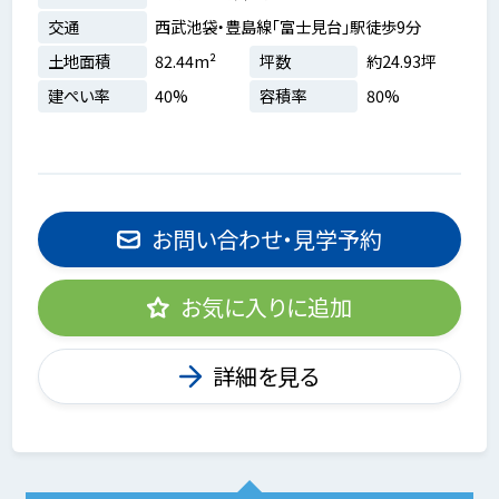
交通
西武池袋・豊島線「富士見台」駅徒歩9分
土地面積
82.44m²
坪数
約24.93坪
建ぺい率
40%
容積率
80%
お問い合わせ・見学予約
お気に入りに追加
詳細を見る