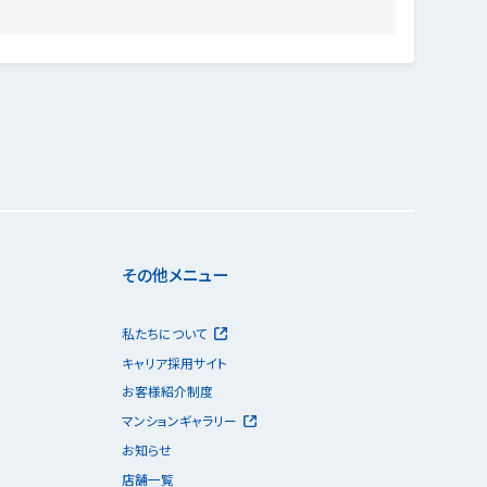
その他メニュー
私たちについて
キャリア採用サイト
お客様紹介制度
マンションギャラリー
お知らせ
店舗一覧