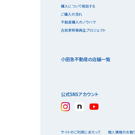
購入について相談する
ご購入の流れ
不動産購入のノウハウ
古民家移築再生プロジェクト
小田急不動産の店舗一覧
公式SNSアカウント
サイトのご利用にあたって
個人情報のお取