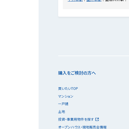
購入をご検討の方へ
買いたいTOP
マンション
一戸建
土地
投資・事業用物件を探す
オープンハウス・現地販売会情報