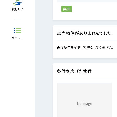
条件
貸したい
該当物件がありませんでした。
メニュー
再度条件を変更して検索してください。
条件を広げた物件
No Image