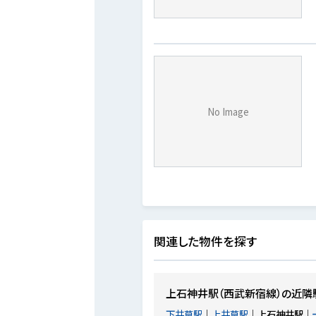
No Image
関連した物件を探す
上石神井駅（西武新宿線）の近隣
下井草駅
上井草駅
上石神井駅