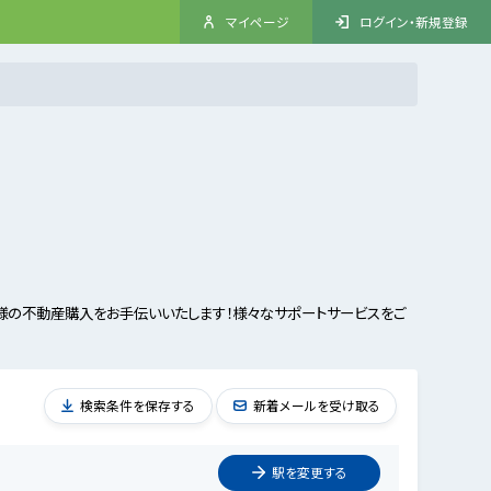
マイページ
ログイン・新規登録
様の不動産購入をお手伝いいたします！様々なサポートサービスをご
検索条件を保存する
新着メールを受け取る
駅を
変更
する