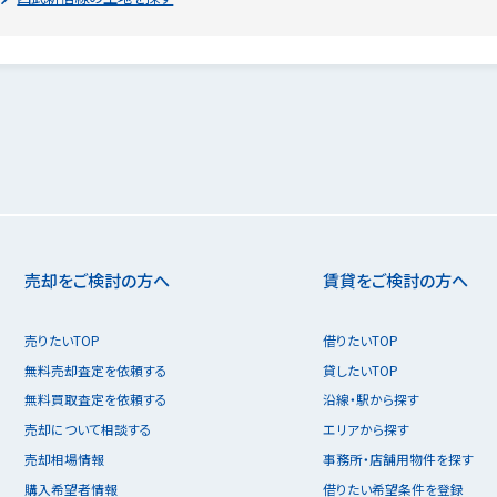
売却をご検討の方へ
賃貸をご検討の方へ
売りたいTOP
借りたいTOP
無料売却査定を依頼する
貸したいTOP
無料買取査定を依頼する
沿線・駅から探す
売却について相談する
エリアから探す
売却相場情報
事務所・店舗用物件を探す
購入希望者情報
借りたい希望条件を登録