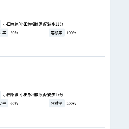
小田急線「小田急相模原」駅徒歩11分
い率
50%
容積率
100%
小田急線「小田急相模原」駅徒歩17分
い率
60%
容積率
200%