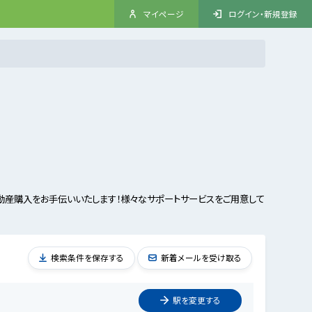
マイページ
ログイン・新規登録
動産購入をお手伝いいたします！様々なサポートサービスをご用意して
検索条件を保存する
新着メールを受け取る
駅を
変更
する