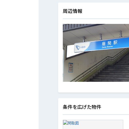
周辺情報
条件を広げた物件