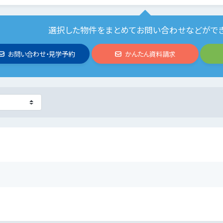
選択した物件をまとめてお問い合わせなどがで
お問い合わせ・見学予約
かんたん資料請求