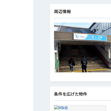
周辺情報
条件を広げた物件