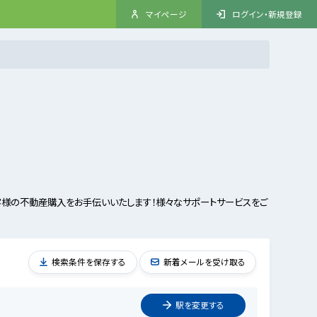
マイページ
ログイン・新規登録
様の不動産購入をお手伝いいたします！様々なサポートサービスをご
検索条件を保存する
新着メールを受け取る
駅を
変更
する