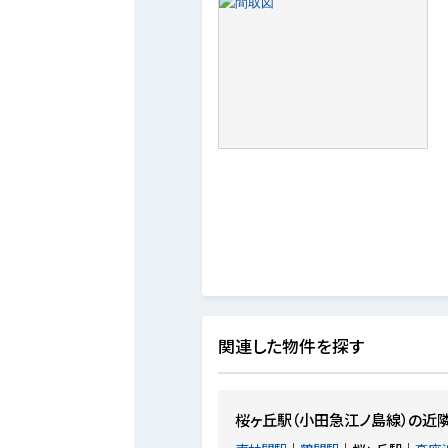
関連した物件を探す
桜ヶ丘駅（小田急江ノ島線）の近