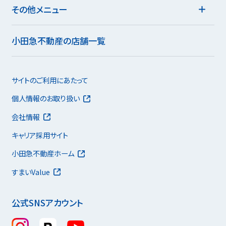
その他メニュー
小田急不動産の店舗一覧
サイトのご利用にあたって
個人情報のお取り扱い
会社情報
キャリア採用サイト
小田急不動産ホーム
すまいValue
公式SNSアカウント