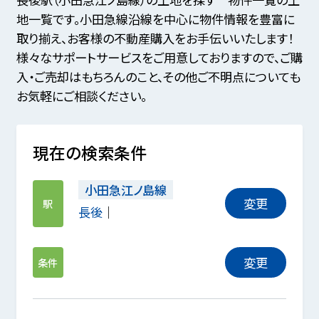
地一覧です。小田急線沿線を中心に物件情報を豊富に
取り揃え、お客様の不動産購入をお手伝いいたします！
様々なサポートサービスをご用意しておりますので、ご購
入・ご売却はもちろんのこと、その他ご不明点についても
お気軽にご相談ください。
現在の検索条件
小田急江ノ島線
変更
駅
長後
変更
条件