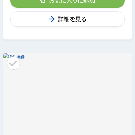
お気に入りに追加
詳細を見る