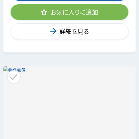
お気に入りに追加
詳細を見る