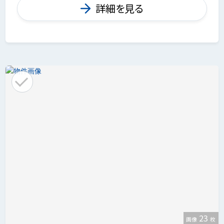
詳細を見る
23
画像
枚