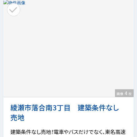
4
画像
枚
綾瀬市落合南3丁目 建築条件なし
売地
建築条件なし売地！電車やバスだけでなく、東名高速