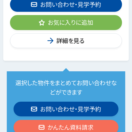
お問い合わせ・見学予約
お気に入りに追加
詳細を見る
選択した物件をまとめてお問い合わせな
どができます
お問い合わせ・見学予約
かんたん資料請求