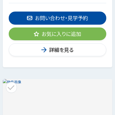
お問い合わせ・見学予約
お気に入りに追加
詳細を見る