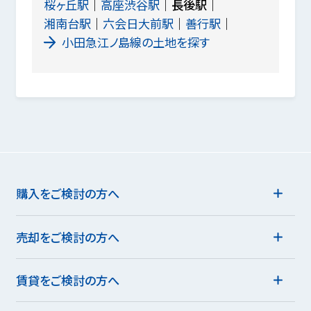
桜ヶ丘駅
高座渋谷駅
長後駅
湘南台駅
六会日大前駅
善行駅
小田急江ノ島線の土地を探す
購入をご検討の方へ
売却をご検討の方へ
賃貸をご検討の方へ