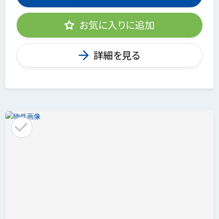
お気に入りに追加
詳細を見る