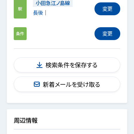
小田急江ノ島線
変更
駅
長後
変更
条件
検索条件を保存する
新着メールを受け取る
周辺情報