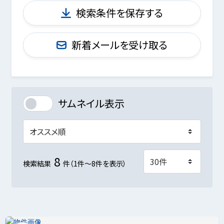
検索条件を保存する
新着メールを受け取る
サムネイル表示
8
検索結果
件（1件～8件を表示）