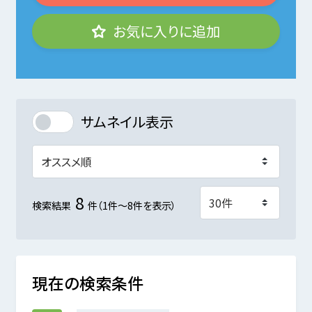
お気に入りに追加
サムネイル表示
8
検索結果
件（1件～8件を表示）
現在の検索条件