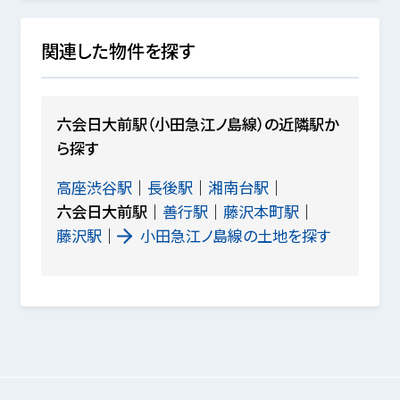
関連した物件を探す
六会日大前駅（小田急江ノ島線）の近隣駅か
ら探す
高座渋谷駅
長後駅
湘南台駅
六会日大前駅
善行駅
藤沢本町駅
藤沢駅
小田急江ノ島線の土地を探す