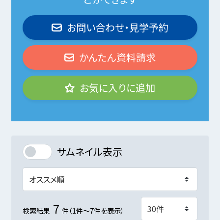
お問い合わせ・見学予約
かんたん資料請求
お気に入りに追加
サムネイル表示
7
検索結果
件（1件～7件を表示）