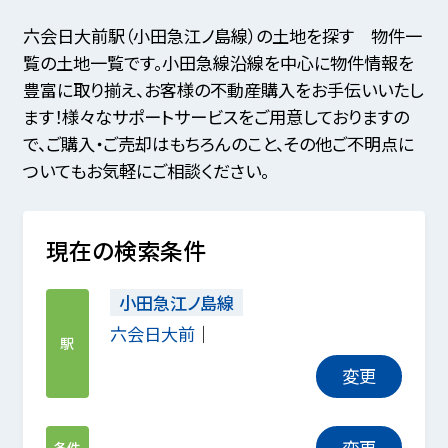
六会日大前駅（小田急江ノ島線）の土地を探す 物件一
覧の土地一覧です。小田急線沿線を中心に物件情報を
豊富に取り揃え、お客様の不動産購入をお手伝いいたし
ます！様々なサポートサービスをご用意しておりますの
で、ご購入・ご売却はもちろんのこと、その他ご不明点に
ついてもお気軽にご相談ください。
現在の検索条件
小田急江ノ島線
六会日大前
駅
変更
変更
条件