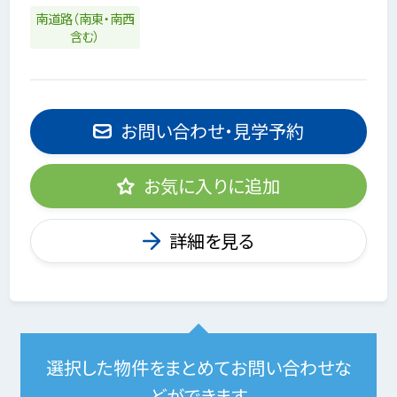
南道路（南東・南西
含む）
お問い合わせ・見学予約
お気に入りに追加
詳細を見る
選択した物件をまとめてお問い合わせな
どができます