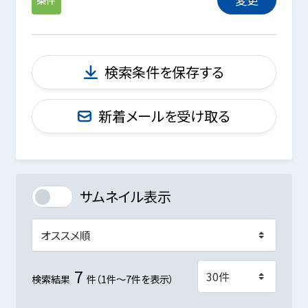
検索条件を保存する
新着メールを受け取る
サムネイル表示
7
検索結果
件（1件～7件を表示）