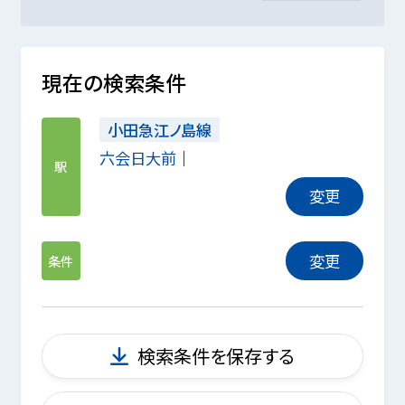
現在の検索条件
小田急江ノ島線
六会日大前
駅
変更
変更
条件
検索条件を保存する