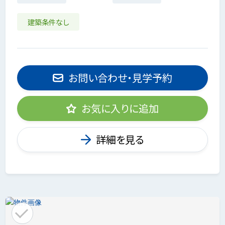
建築条件なし
お問い合わせ・見学予約
お気に入りに追加
詳細を見る