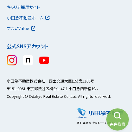
キャリア採用サイト
小田急不動産ホーム
すまいValue
公式SNSアカウント
小田急不動産株式会社 国土交通大臣(15)第1168号
〒151-0061 東京都渋谷区初台1-47-1 小田急西新宿ビル
Copyright © Odakyu Real Estate Co.,Ltd. All rights reserved.
条件検索