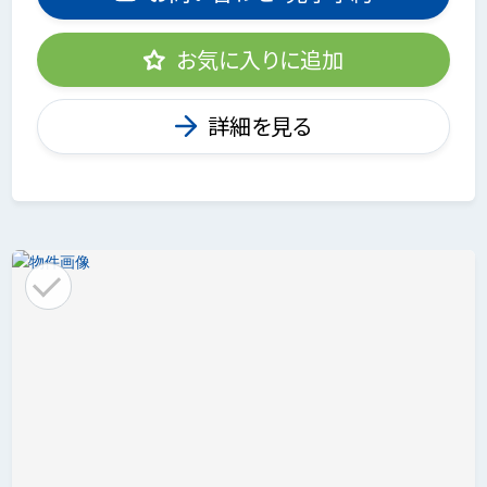
お気に入りに追加
詳細を見る