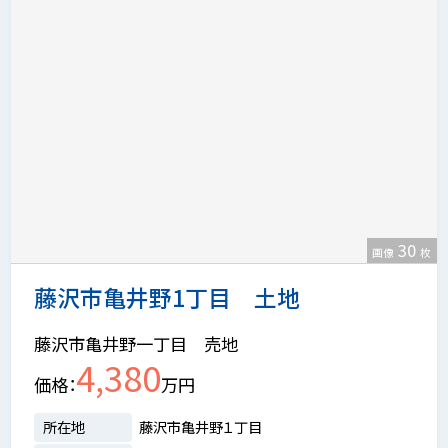
30
画像
枚
藤沢市亀井野1丁目 土地
藤沢市亀井野一丁目 売地
4,380
価格
万円
所在地
藤沢市亀井野１丁目