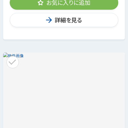
お気に入りに追加
詳細を見る