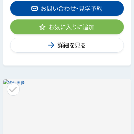
お問い合わせ・見学予約
お気に入りに追加
詳細を見る