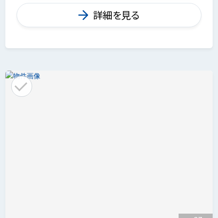
詳細を見る