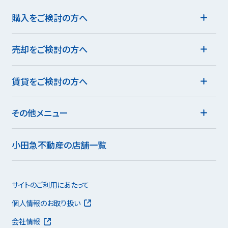
購入をご検討の方へ
売却をご検討の方へ
賃貸をご検討の方へ
その他メニュー
小田急不動産の店舗一覧
サイトのご利用にあたって
個人情報のお取り扱い
会社情報