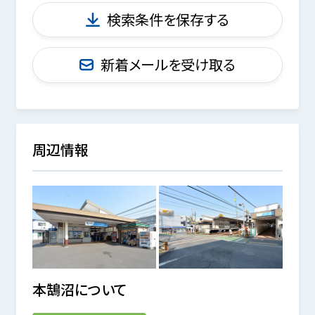
検索条件を保存する
新着メールを受け取る
周辺情報
本鵠沼
について