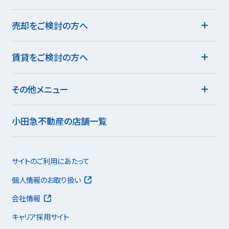
売却をご検討の方へ
賃貸をご検討の方へ
その他メニュー
小田急不動産の店舗一覧
サイトのご利用にあたって
個人情報のお取り扱い
会社情報
キャリア採用サイト