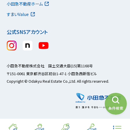
小田急不動産ホーム
すまいValue
公式SNSアカウント
小田急不動産株式会社 国土交通大臣(15)第1168号
〒151-0061 東京都渋谷区初台1-47-1 小田急西新宿ビル
Copyright © Odakyu Real Estate Co.,Ltd. All rights reserved.
条件検索