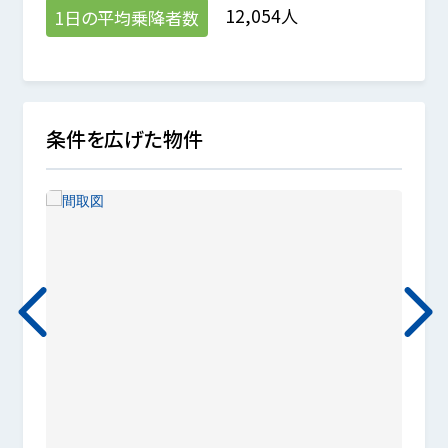
12,054人
1日の平均乗降者数
条件を広げた物件