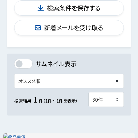
検索条件を保存する
新着メールを受け取る
サムネイル表示
1
検索結果
件（1件～1件を表示）