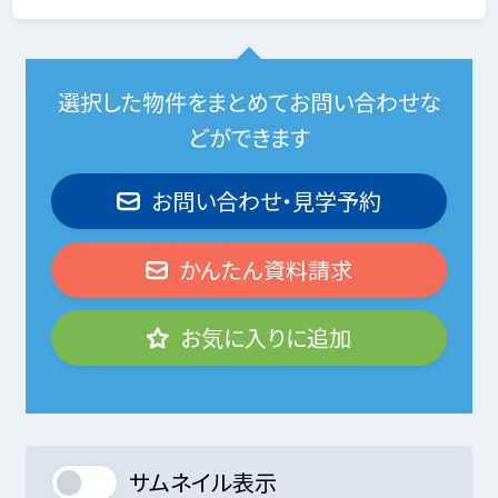
選択した物件をまとめてお問い合わせな
どができます
お問い合わせ・見学予約
かんたん資料請求
お気に入りに追加
サムネイル表示