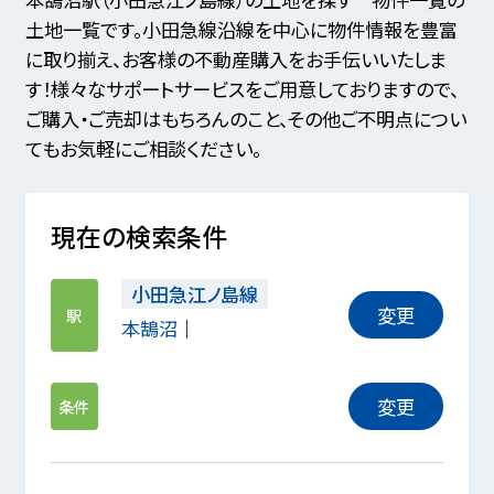
土地一覧です。小田急線沿線を中心に物件情報を豊富
に取り揃え、お客様の不動産購入をお手伝いいたしま
す！様々なサポートサービスをご用意しておりますので、
ご購入・ご売却はもちろんのこと、その他ご不明点につい
てもお気軽にご相談ください。
現在の検索条件
小田急江ノ島線
変更
駅
本鵠沼
変更
条件