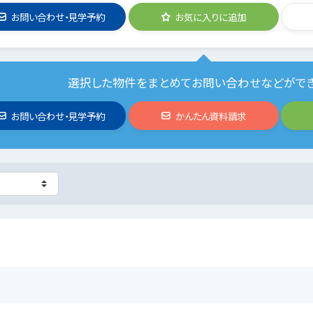
お問い合わせ・見学予約
お気に入りに追加
選択した物件をまとめてお問い合わせなどがで
お問い合わせ・見学予約
かんたん資料請求