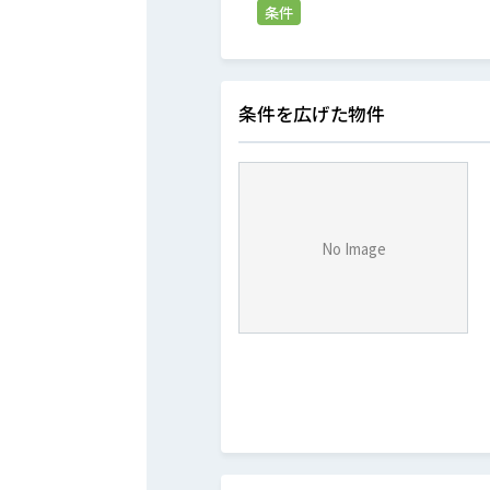
条件
条件を広げた物件
No Image