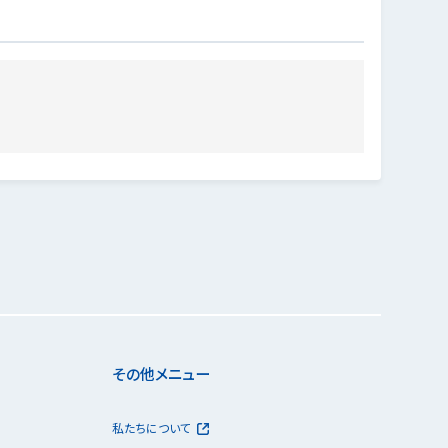
その他メニュー
私たちについて