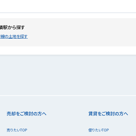
隣駅から探す
市線の土地を探す
売却をご検討の方へ
賃貸をご検討の方へ
売りたいTOP
借りたいTOP