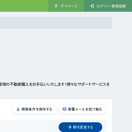
マイページ
ログイン・新規登録
覧
客様の不動産購入をお手伝いいたします！様々なサポートサービスを
検索条件を保存する
新着メールを受け取る
駅を
変更
する