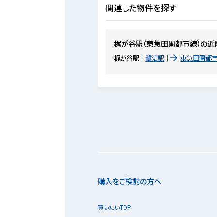
関連した物件を探す
梶が谷駅（東急田園都市線）の近
梶が谷駅
鷺沼駅
東急田園都
購入をご検討の方へ
買いたいTOP