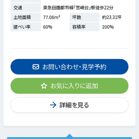
交通
東急田園都市線「宮崎台」駅徒歩22分
土地面積
77.08m²
坪数
約23.31坪
建ぺい率
60%
容積率
200%
お問い合わせ・見学予約
お気に入りに追加
詳細を見る