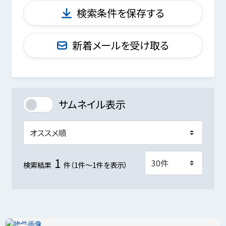
検索条件を保存する
新着メールを受け取る
サムネイル表示
1
検索結果
件（1件～1件を表示）