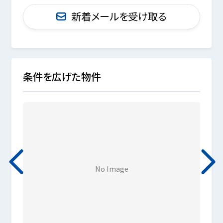
新着メールを受け取る
条件を広げた物件
No Image