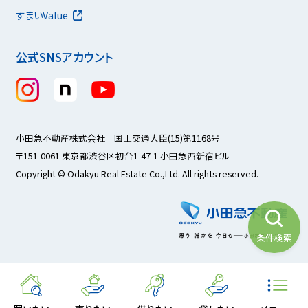
すまいValue
公式SNSアカウント
小田急不動産株式会社 国土交通大臣(15)第1168号
〒151-0061 東京都渋谷区初台1-47-1 小田急西新宿ビル
Copyright © Odakyu Real Estate Co.,Ltd. All rights reserved.
条件検索