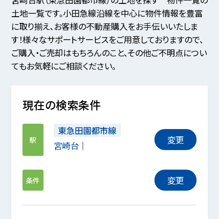
土地一覧です。小田急線沿線を中心に物件情報を豊富
に取り揃え、お客様の不動産購入をお手伝いいたしま
す！様々なサポートサービスをご用意しておりますので、
ご購入・ご売却はもちろんのこと、その他ご不明点につい
てもお気軽にご相談ください。
現在の検索条件
東急田園都市線
変更
駅
宮崎台
変更
条件