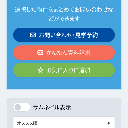
選択した物件をまとめてお問い合わせな
どができます
お問い合わせ・見学予約
かんたん資料請求
お気に入りに追加
サムネイル表示