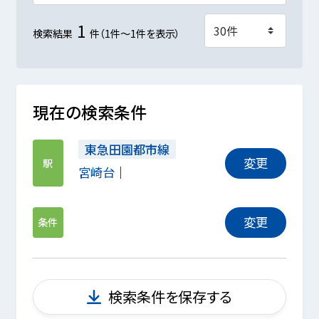
1
検索結果
件（1件～1件を表示）
現在の検索条件
東急田園都市線
変更
駅
宮崎台
変更
条件
検索条件を保存する