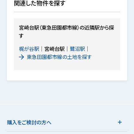
関連した物件を探す
宮崎台駅（東急田園都市線）の近隣駅から探
す
梶が谷駅
宮崎台駅
鷺沼駅
東急田園都市線の土地を探す
購入をご検討の方へ