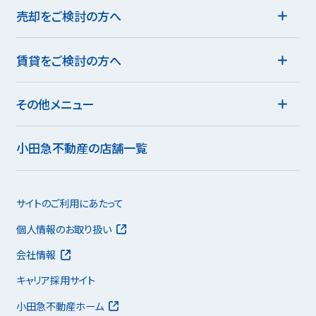
売却をご検討の方へ
賃貸をご検討の方へ
その他メニュー
小田急不動産の店舗一覧
サイトのご利用にあたって
個人情報のお取り扱い
会社情報
キャリア採用サイト
小田急不動産ホーム