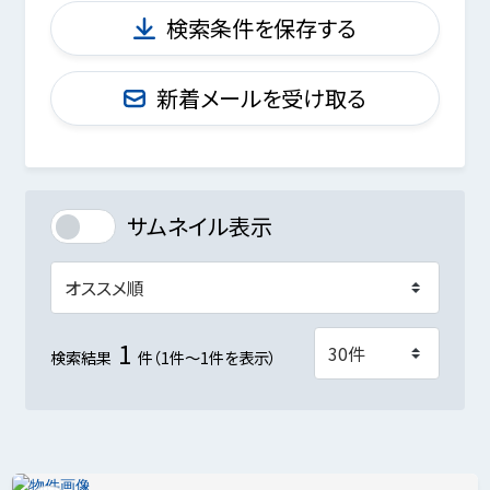
検索条件を保存する
新着メールを受け取る
サムネイル表示
1
検索結果
件（1件～1件を表示）