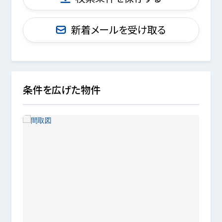
新着メールを受け取る
条件を広げた物件