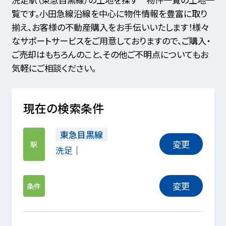
覧です。小田急線沿線を中心に物件情報を豊富に取り
揃え、お客様の不動産購入をお手伝いいたします！様々
なサポートサービスをご用意しておりますので、ご購入・
ご売却はもちろんのこと、その他ご不明点についてもお
気軽にご相談ください。
現在の検索条件
東急目黒線
変更
駅
洗足
変更
条件