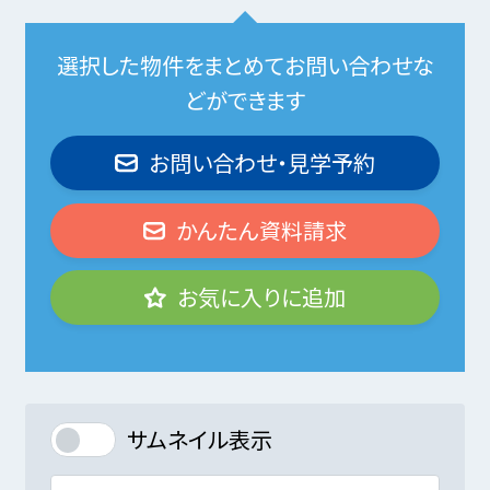
選択した物件をまとめてお問い合わせな
どができます
お問い合わせ・見学予約
かんたん資料請求
お気に入りに追加
サムネイル表示