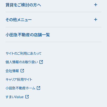
賃貸をご検討の方へ
その他メニュー
小田急不動産の店舗一覧
サイトのご利用にあたって
個人情報のお取り扱い
会社情報
キャリア採用サイト
小田急不動産ホーム
すまいValue