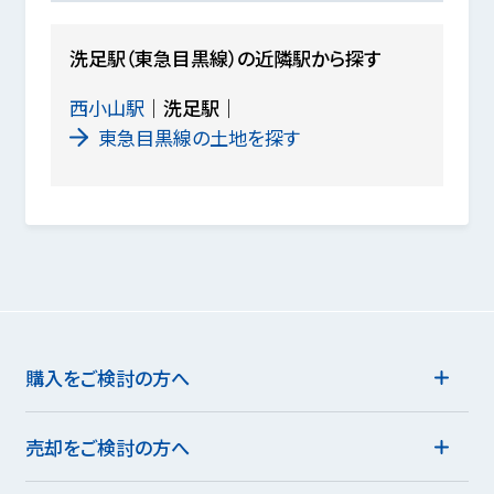
洗足駅（東急目黒線）の近隣駅から探す
西小山駅
洗足駅
東急目黒線の土地を探す
購入をご検討の方へ
売却をご検討の方へ