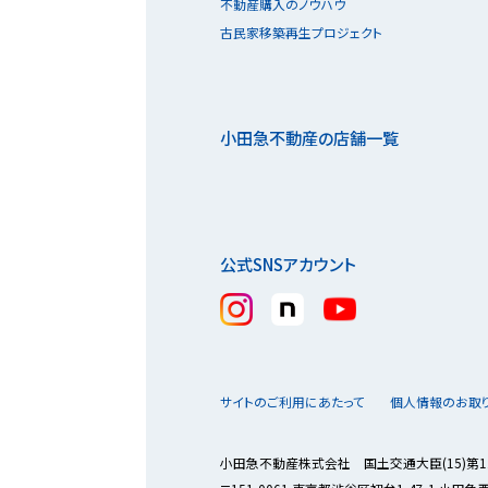
不動産購入のノウハウ
古民家移築再生プロジェクト
小田急不動産の店舗一覧
公式SNSアカウント
サイトのご利用にあたって
個人情報のお取
小田急不動産株式会社 国土交通大臣(15)第1