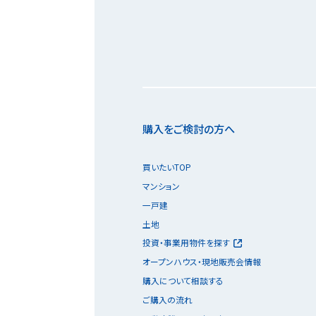
購入をご検討の方へ
買いたいTOP
マンション
一戸建
土地
投資・事業用物件を探す
オープンハウス・現地販売会情報
購入について相談する
ご購入の流れ