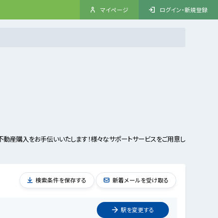
マイページ
ログイン・新規登録
不動産購入をお手伝いいたします！様々なサポートサービスをご用意し
検索条件を保存する
新着メールを受け取る
駅を
変更
する