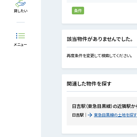
条件
貸したい
該当物件がありませんでした。
メニュー
再度条件を変更して検索してください。
関連した物件を探す
日吉駅（東急目黒線）の近隣駅か
日吉駅
東急目黒線の土地を探