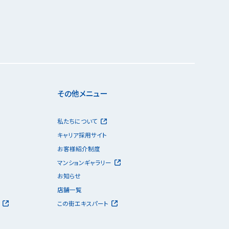
その他メニュー
私たちについて
キャリア採用サイト
お客様紹介制度
マンションギャラリー
お知らせ
店舗一覧
この街エキスパート