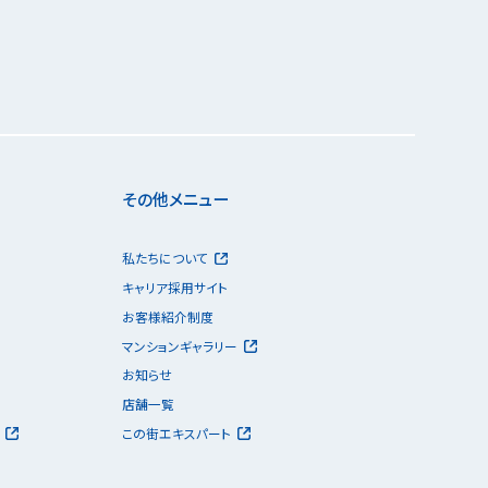
その他メニュー
私たちについて
キャリア採用サイト
お客様紹介制度
マンションギャラリー
お知らせ
店舗一覧
この街エキスパート