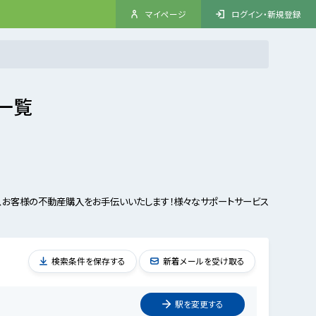
マイページ
ログイン・新規登録
一覧
、お客様の不動産購入をお手伝いいたします！様々なサポートサービス
検索条件を保存する
新着メールを受け取る
駅を
変更
する