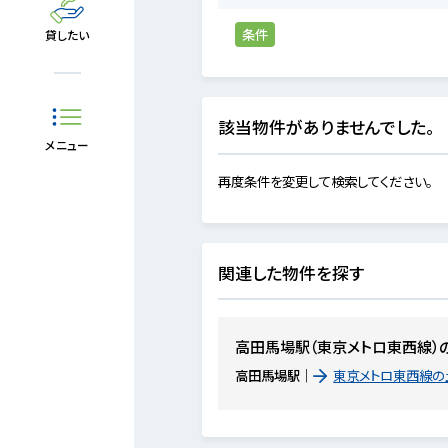
条件
貸したい
該当物件がありませんでした。
メニュー
再度条件を変更して検索してください。
関連した物件を探す
高田馬場駅（東京メトロ東西線）
高田馬場駅
東京メトロ東西線の