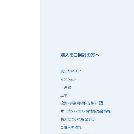
購入をご検討の方へ
買いたいTOP
マンション
一戸建
土地
投資・事業用物件を探す
オープンハウス・現地販売会情報
購入について相談する
ご購入の流れ