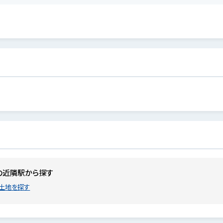
の近隣駅から探す
土地を探す