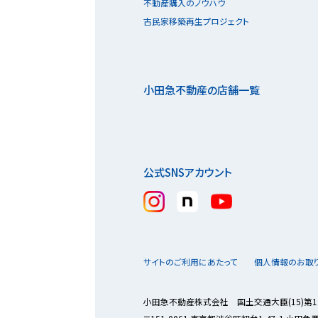
不動産購入のノウハウ
古民家移築再生プロジェクト
小田急不動産の店舗一覧
公式SNSアカウント
サイトのご利用にあたって
個人情報のお取
小田急不動産株式会社 国土交通大臣(15)第1