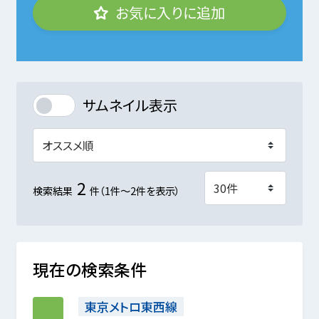
お気に入りに追加
サムネイル表示
2
検索結果
件（1件～2件を表示）
現在の検索条件
東京メトロ東西線