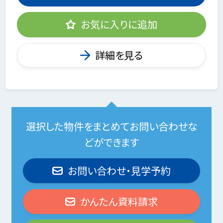
お気に入りに追加
詳細を見る
選択した物件をまとめてお問い合わせな
どができます
お問い合わせ・見学予約
かんたん資料請求