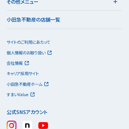
その他メニュー
小田急不動産の店舗一覧
サイトのご利用にあたって
個人情報のお取り扱い
会社情報
キャリア採用サイト
小田急不動産ホーム
すまいValue
公式SNSアカウント