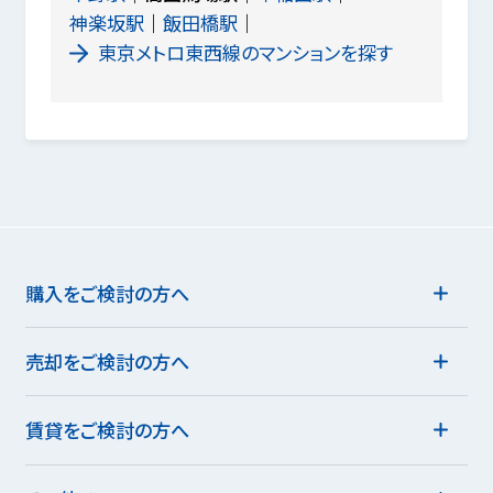
神楽坂駅
飯田橋駅
東京メトロ東西線のマンションを探す
購入をご検討の方へ
売却をご検討の方へ
賃貸をご検討の方へ