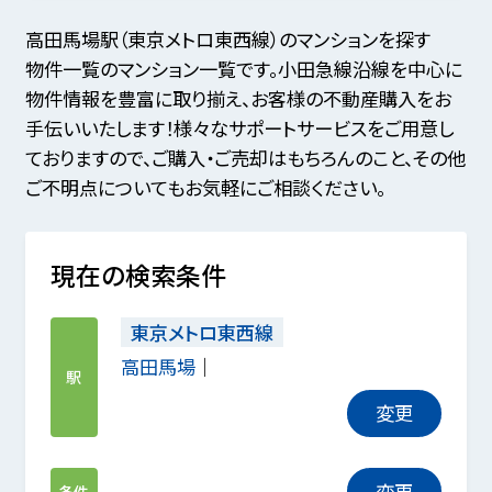
高田馬場駅（東京メトロ東西線）のマンションを探す
物件一覧のマンション一覧です。小田急線沿線を中心に
物件情報を豊富に取り揃え、お客様の不動産購入をお
手伝いいたします！様々なサポートサービスをご用意し
ておりますので、ご購入・ご売却はもちろんのこと、その他
ご不明点についてもお気軽にご相談ください。
現在の検索条件
東京メトロ東西線
高田馬場
駅
変更
変更
条件