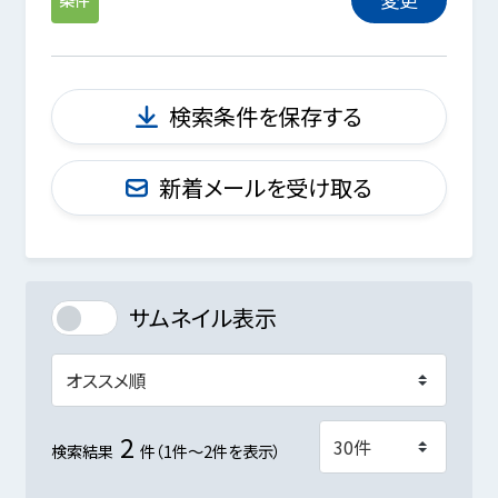
検索条件を保存する
新着メールを受け取る
サムネイル表示
2
検索結果
件（1件～2件を表示）