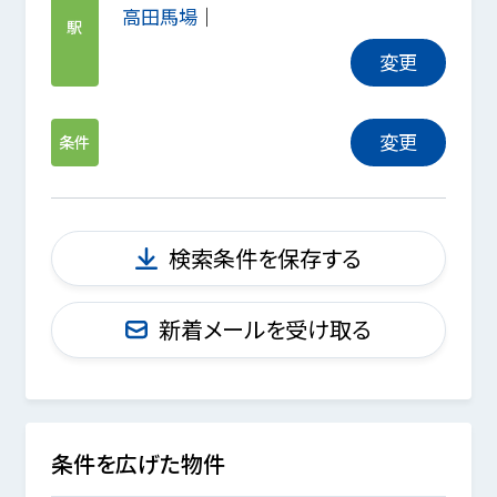
高田馬場
駅
変更
変更
条件
検索条件を保存する
新着メールを受け取る
条件を広げた物件