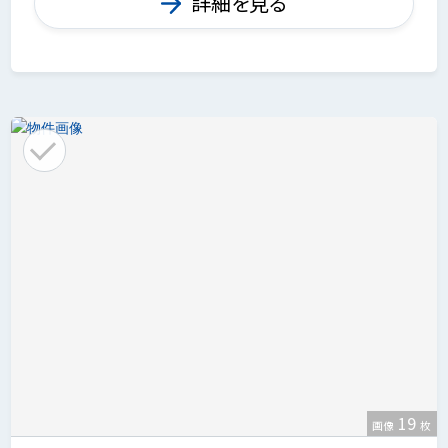
詳細を見る
19
画像
枚