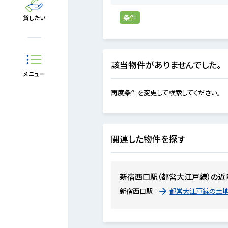
条件
貸したい
該当物件がありませんでした。
メニュー
再度条件を変更して検索してください。
関連した物件を探す
新宿西口駅（都営大江戸線）の近
新宿西口駅
都営大江戸線の土