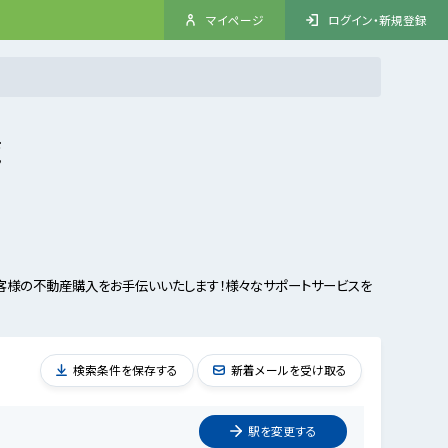
マイページ
ログイン・新規登録
覧
客様の不動産購入をお手伝いいたします！様々なサポートサービスを
検索条件を保存する
新着メールを受け取る
駅を
変更
する