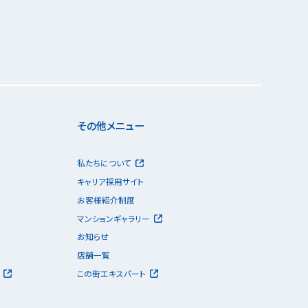
その他メニュー
私たちについて
キャリア採用サイト
お客様紹介制度
マンションギャラリー
お知らせ
店舗一覧
この街エキスパート