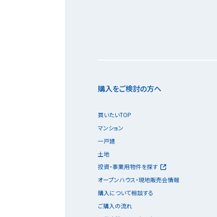
購入をご検討の方へ
買いたいTOP
マンション
一戸建
土地
投資・事業用物件を探す
オープンハウス・現地販売会情報
購入について相談する
ご購入の流れ