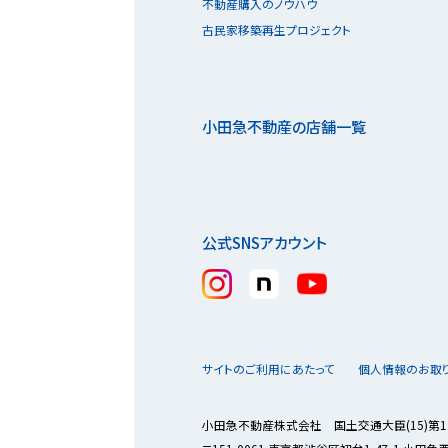
不動産購入のノウハウ
古民家移築再生プロジェクト
小田急不動産の店舗一覧
公式SNSアカウント
サイトのご利用にあたって
個人情報のお取
小田急不動産株式会社 国土交通大臣(15)第1