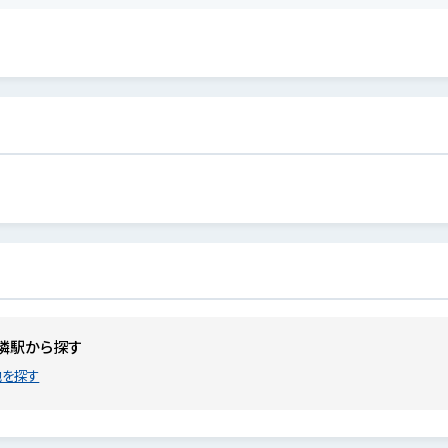
隣駅から探す
地を探す