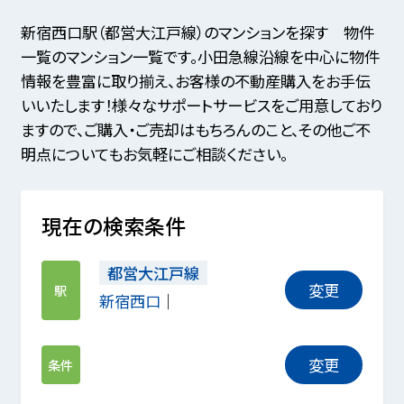
新宿西口駅（都営大江戸線）のマンションを探す 物件
一覧のマンション一覧です。小田急線沿線を中心に物件
情報を豊富に取り揃え、お客様の不動産購入をお手伝
いいたします！様々なサポートサービスをご用意しており
ますので、ご購入・ご売却はもちろんのこと、その他ご不
明点についてもお気軽にご相談ください。
現在の検索条件
都営大江戸線
変更
駅
新宿西口
変更
条件