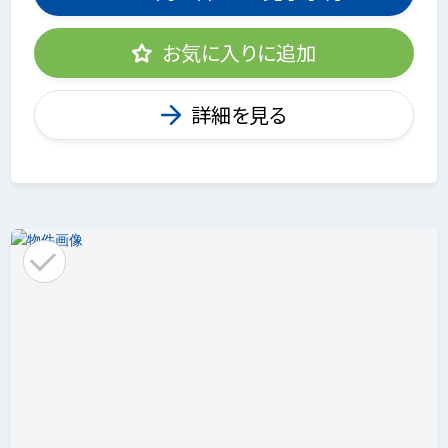
お気に入りに追加
詳細を見る