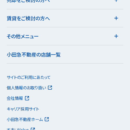
賃貸をご検討の方へ
その他メニュー
小田急不動産の店舗一覧
サイトのご利用にあたって
個人情報のお取り扱い
会社情報
キャリア採用サイト
小田急不動産ホーム
すまいValue