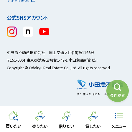
公式SNSアカウント
小田急不動産株式会社 国土交通大臣(15)第1168号
〒151-0061 東京都渋谷区初台1-47-1 小田急西新宿ビル
Copyright © Odakyu Real Estate Co.,Ltd. All rights reserved.
条件検索
買いたい
売りたい
借りたい
貸したい
メニュー