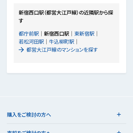
新宿西口駅（都営大江戸線）の近隣駅から探
す
都庁前駅
新宿西口駅
東新宿駅
若松河田駅
牛込柳町駅
都営大江戸線のマンションを探す
購入をご検討の方へ
売却をご検討の方へ