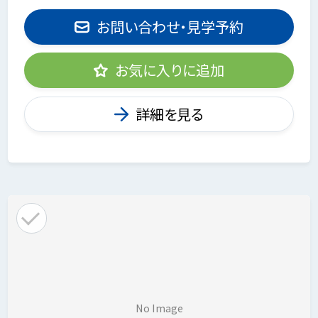
お問い合わせ・見学予約
お気に入りに追加
詳細を見る
No Image