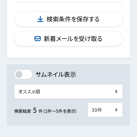
検索条件を保存する
新着メールを受け取る
サムネイル表示
5
検索結果
件（1件～5件を表示）