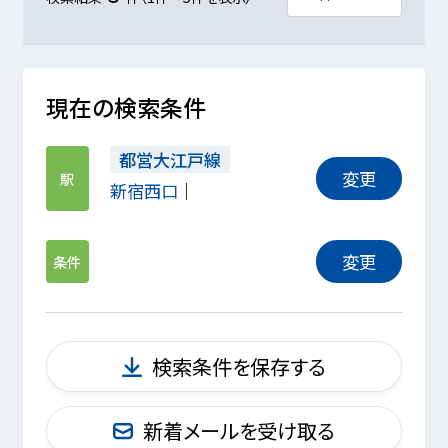
現在の検索条件
都営大江戸線
変更
駅
新宿西口
変更
条件
検索条件を保存する
新着メールを受け取る