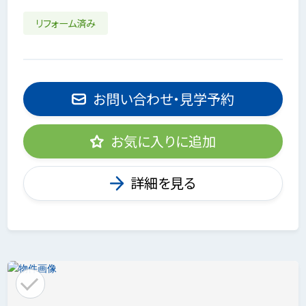
リフォーム済み
お問い合わせ・見学予約
お気に入りに追加
詳細を見る