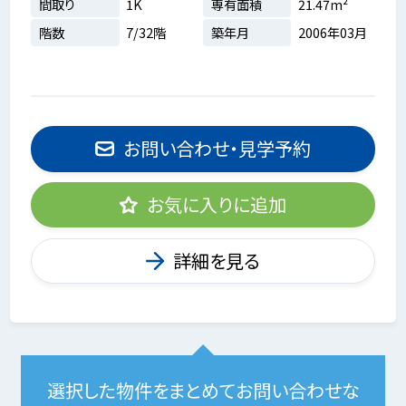
間取り
1K
専有面積
21.47m²
階数
7/32階
築年月
2006年03月
お問い合わせ・見学予約
お気に入りに追加
詳細を見る
選択した物件をまとめてお問い合わせな