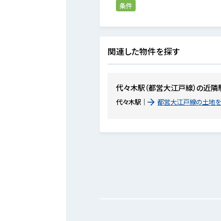
条件
関連した物件を探す
代々木駅（都営大江戸線）の近隣
代々木駅
都営大江戸線の土地を