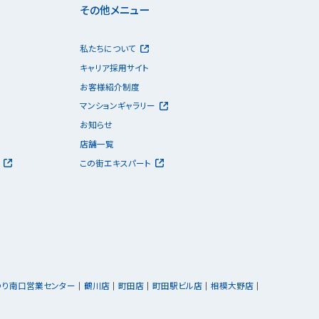
その他メニュー
私たちについて
キャリア採用サイト
お客様紹介制度
マンションギャラリー
お知らせ
店舗一覧
この街エキスパート
ゆり南口営業センター
鶴川店
町田店
町田駅ビル店
相模大野店