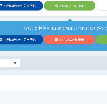
お問い合わせ・見学予約
お気に入りに追加
選択した物件をまとめてお問い合わせなどがで
お問い合わせ・見学予約
かんたん資料請求