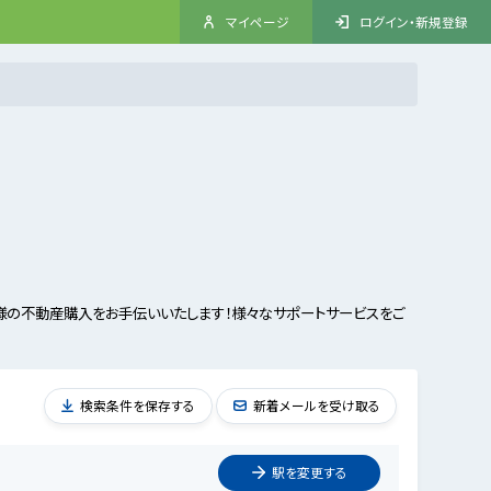
マイページ
ログイン・新規登録
様の不動産購入をお手伝いいたします！様々なサポートサービスをご
検索条件を保存する
新着メールを受け取る
駅を
変更
する