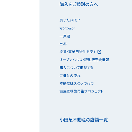
購入をご検討の方へ
買いたいTOP
マンション
一戸建
土地
投資・事業用物件を探す
オープンハウス・現地販売会情報
購入について相談する
ご購入の流れ
不動産購入のノウハウ
古民家移築再生プロジェクト
小田急不動産の店舗一覧