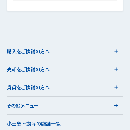
購入をご検討の方へ
売却をご検討の方へ
賃貸をご検討の方へ
その他メニュー
小田急不動産の店舗一覧