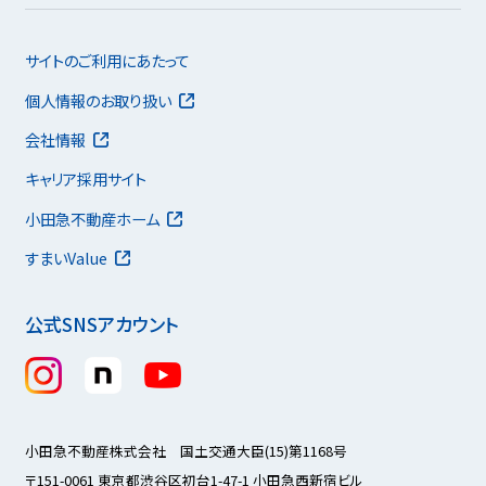
サイトのご利用にあたって
個人情報のお取り扱い
会社情報
キャリア採用サイト
小田急不動産ホーム
すまいValue
公式SNSアカウント
小田急不動産株式会社 国土交通大臣(15)第1168号
〒151-0061 東京都渋谷区初台1-47-1 小田急西新宿ビル