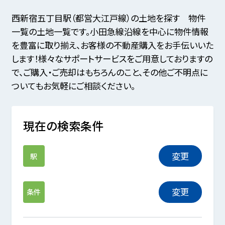
西新宿五丁目駅（都営大江戸線）の土地を探す 物件
一覧の土地一覧です。小田急線沿線を中心に物件情報
を豊富に取り揃え、お客様の不動産購入をお手伝いいた
します！様々なサポートサービスをご用意しておりますの
で、ご購入・ご売却はもちろんのこと、その他ご不明点に
ついてもお気軽にご相談ください。
現在の検索条件
変更
駅
変更
条件