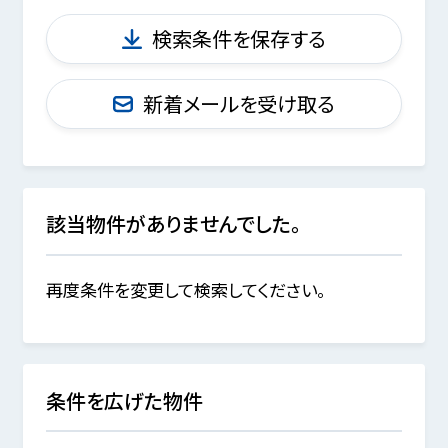
検索条件を保存する
新着メールを受け取る
該当物件がありませんでした。
再度条件を変更して検索してください。
条件を広げた物件