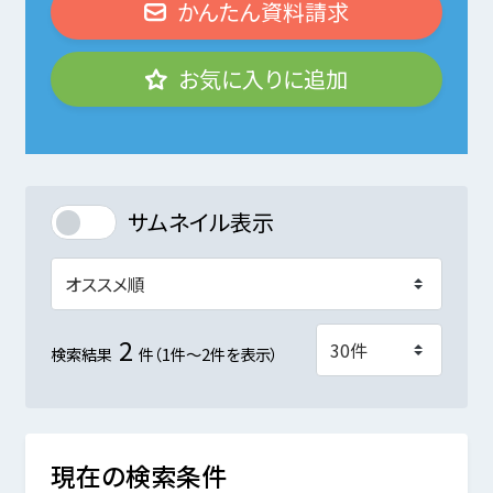
かんたん資料請求
お気に入りに追加
サムネイル表示
2
検索結果
件（1件～2件を表示）
現在の検索条件