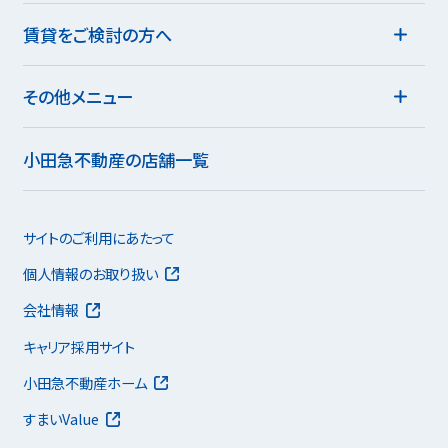
賃貸をご検討の方へ
その他メニュー
小田急不動産の店舗一覧
サイトのご利用にあたって
個人情報のお取り扱い
会社情報
キャリア採用サイト
小田急不動産ホーム
すまいValue