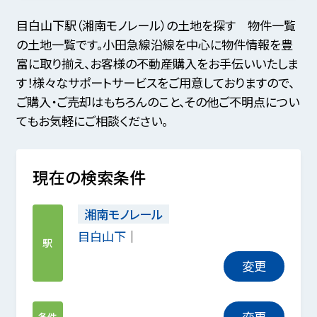
目白山下駅（湘南モノレール）の土地を探す 物件一覧
の土地一覧です。小田急線沿線を中心に物件情報を豊
富に取り揃え、お客様の不動産購入をお手伝いいたしま
す！様々なサポートサービスをご用意しておりますので、
ご購入・ご売却はもちろんのこと、その他ご不明点につい
てもお気軽にご相談ください。
現在の検索条件
湘南モノレール
目白山下
駅
変更
変更
条件