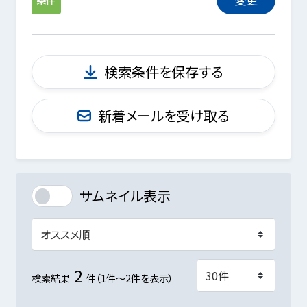
検索条件を保存する
新着メールを受け取る
サムネイル表示
2
検索結果
件（1件～2件を表示）