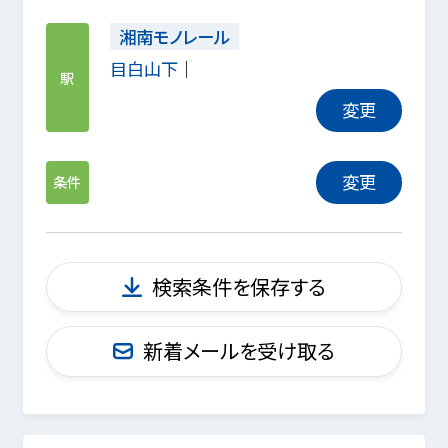
湘南モノレール
目白山下
駅
変更
変更
条件
検索条件を保存する
新着メールを受け取る