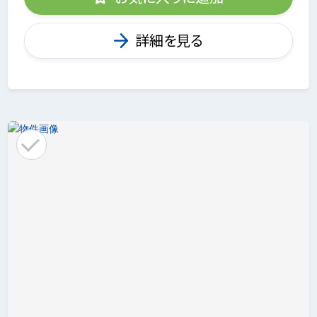
詳細を見る