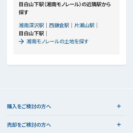
目白山下駅（湘南モノレール）の近隣駅から
探す
湘南深沢駅
西鎌倉駅
片瀬山駅
目白山下駅
湘南モノレールの土地を探す
購入をご検討の方へ
売却をご検討の方へ