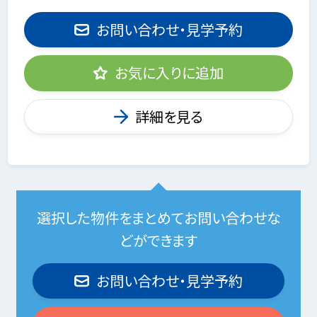
お問い合わせ・見学予約
お気に入りに追加
詳細を見る
選択した物件をまとめてお問い合わせな
どができます
お問い合わせ・見学予約