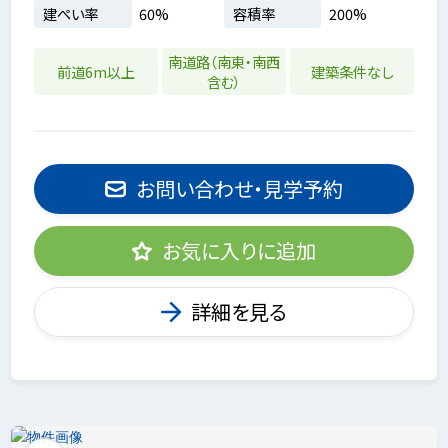
建ぺい率
60%
容積率
200%
南道路（南東・南西
前道6m以上
建築条件なし
含む）
お問い合わせ・見学予約
お気に入りに追加
詳細を見る