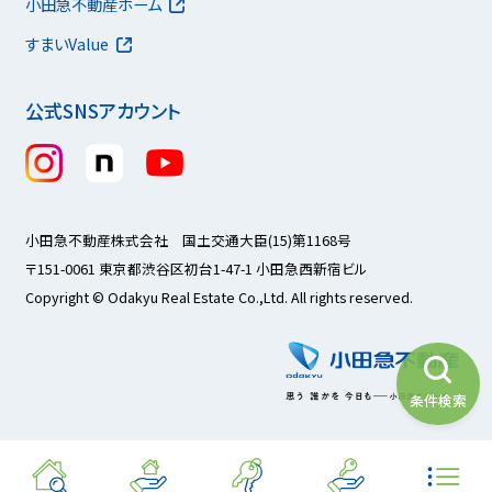
小田急不動産ホーム
すまいValue
公式SNSアカウント
小田急不動産株式会社 国土交通大臣(15)第1168号
〒151-0061 東京都渋谷区初台1-47-1 小田急西新宿ビル
Copyright © Odakyu Real Estate Co.,Ltd. All rights reserved.
条件検索