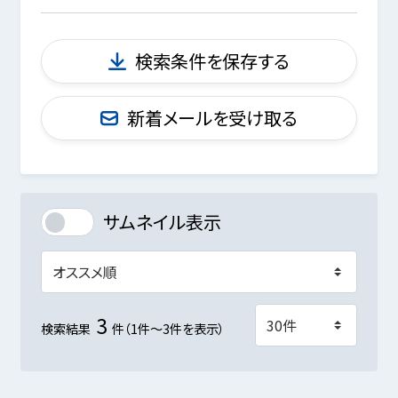
検索条件を保存する
新着メールを受け取る
サムネイル表示
3
検索結果
件（1件～3件を表示）