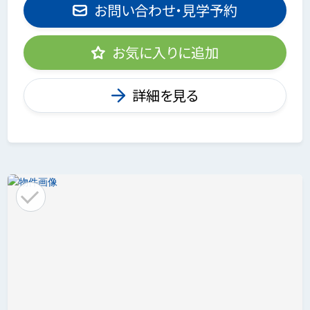
お問い合わせ・見学予約
お気に入りに追加
詳細を見る