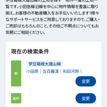
覧です。小田急線沿線を中心に物件情報を豊富に取り
揃え、お客様の不動産購入をお手伝いいたします！様々
なサポートサービスをご用意しておりますので、ご購入・
ご売却はもちろんのこと、その他ご不明点についてもお
気軽にご相談ください。
現在の検索条件
伊豆箱根大雄山線
小田原
五百羅漢
和田河原
駅
変更
変更
条件