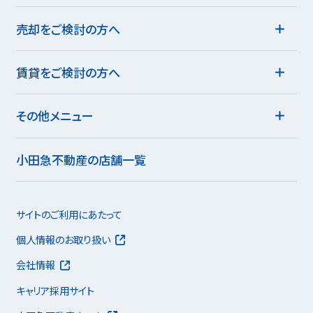
売却をご検討の方へ
賃貸をご検討の方へ
その他メニュー
小田急不動産の店舗一覧
サイトのご利用にあたって
個人情報のお取り扱い
会社情報
キャリア採用サイト