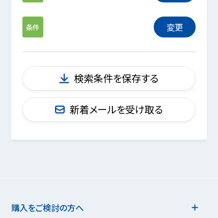
変更
条件
検索条件を保存する
新着メールを受け取る
購入をご検討の方へ