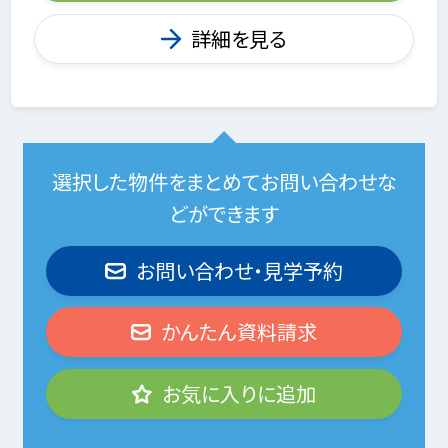
詳細を見る
選択した物件をまとめてお問い合わせな
どができます
お問い合わせ・見学予約
かんたん資料請求
お気に入りに追加