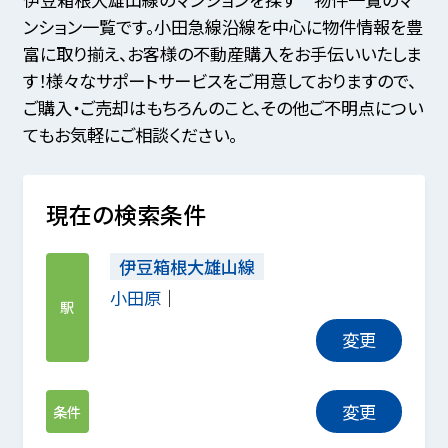
ンション一覧です。小田急線沿線を中心に物件情報を豊
富に取り揃え、お客様の不動産購入をお手伝いいたしま
す！様々なサポートサービスをご用意しておりますので、
ご購入・ご売却はもちろんのこと、その他ご不明点につい
てもお気軽にご相談ください。
現在の検索条件
伊豆箱根大雄山線
小田原
駅
変更
変更
条件