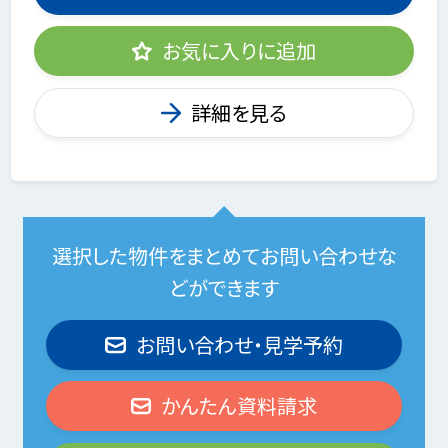
お気に入りに追加
詳細を見る
選択した物件をまとめてお問い合わせな
どができます
お問い合わせ・見学予約
かんたん資料請求