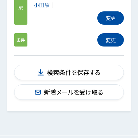
小田原
駅
変更
変更
条件
検索条件を保存する
新着メールを受け取る