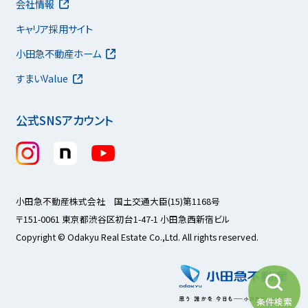
会社情報
キャリア採用サイト
小田急不動産ホーム
すまいValue
公式SNSアカウント
小田急不動産株式会社 国土交通大臣(15)第1168号
〒151-0061 東京都渋谷区初台1-47-1 小田急西新宿ビル
Copyright © Odakyu Real Estate Co.,Ltd. All rights reserved.
条件検索