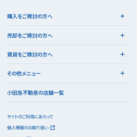
購入をご検討の方へ
売却をご検討の方へ
賃貸をご検討の方へ
その他メニュー
小田急不動産の店舗一覧
サイトのご利用にあたって
個人情報のお取り扱い