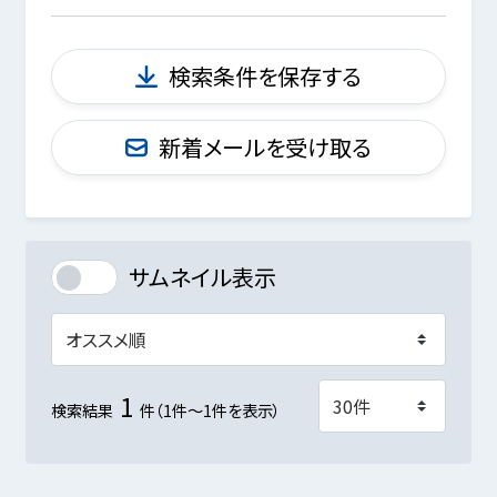
検索条件を保存する
新着メールを受け取る
サムネイル表示
1
検索結果
件（1件～1件を表示）