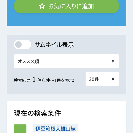
お気に入りに追加
サムネイル表示
1
検索結果
件（1件～1件を表示）
現在の検索条件
伊豆箱根大雄山線