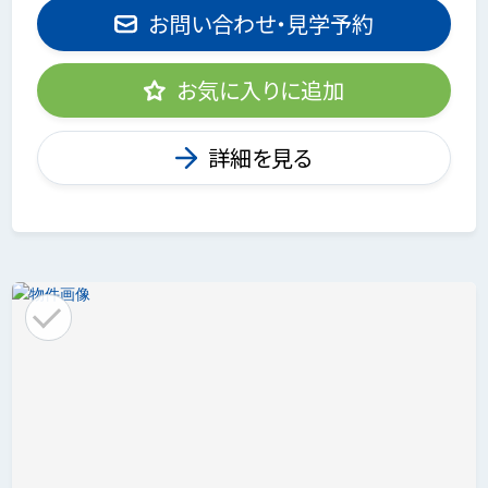
お問い合わせ・見学予約
お気に入りに追加
詳細を見る