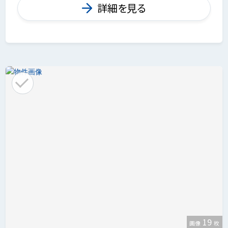
詳細を見る
19
画像
枚