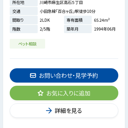
所在地
川崎市麻生区高石５丁目
交通
小田急線「百合ヶ丘」駅徒歩10分
間取り
2LDK
専有面積
65.24m²
階数
2/5階
築年月
1994年06月
ペット相談
お問い合わせ・見学予約
お気に入りに追加
詳細を見る