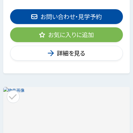
お問い合わせ・見学予約
お気に入りに追加
詳細を見る