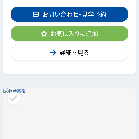
お問い合わせ・見学予約
お気に入りに追加
詳細を見る