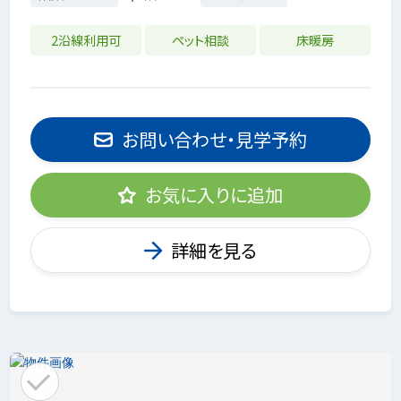
2沿線利用可
ペット相談
床暖房
お問い合わせ・見学予約
お気に入りに追加
詳細を見る