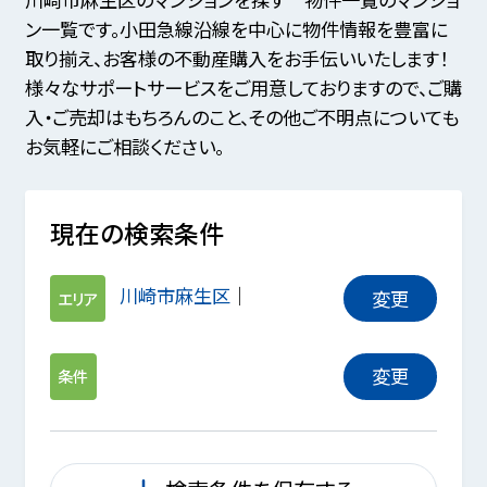
ン一覧です。小田急線沿線を中心に物件情報を豊富に
取り揃え、お客様の不動産購入をお手伝いいたします！
様々なサポートサービスをご用意しておりますので、ご購
入・ご売却はもちろんのこと、その他ご不明点についても
お気軽にご相談ください。
現在の検索条件
川崎市麻生区
変更
エリア
変更
条件