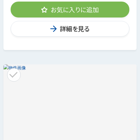
お気に入りに追加
詳細を見る