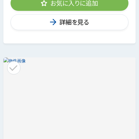
お気に入りに追加
詳細を見る