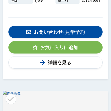
階数
3/5階
築年月
2012年05月
お問い合わせ・見学予約
お気に入りに追加
詳細を見る