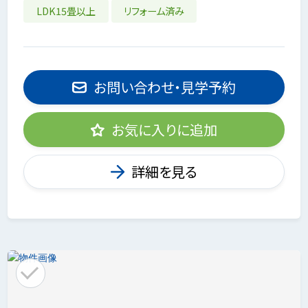
LDK15畳以上
リフォーム済み
お問い合わせ・見学予約
お気に入りに追加
詳細を見る