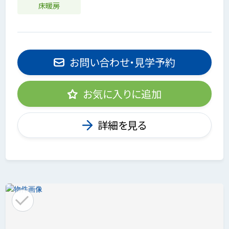
床暖房
お問い合わせ・見学予約
お気に入りに追加
詳細を見る