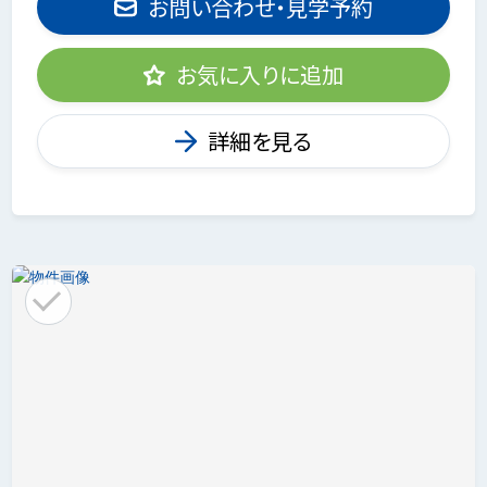
お問い合わせ・見学予約
お気に入りに追加
詳細を見る