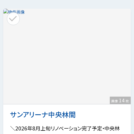
14
画像
枚
サンアリーナ中央林間
＼2026年8月上旬リノベーション完了予定・中央林