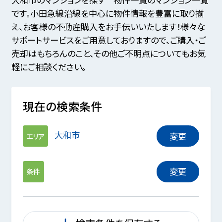
です。小田急線沿線を中心に物件情報を豊富に取り揃
え、お客様の不動産購入をお手伝いいたします！様々な
サポートサービスをご用意しておりますので、ご購入・ご
売却はもちろんのこと、その他ご不明点についてもお気
軽にご相談ください。
現在の検索条件
大和市
変更
エリア
変更
条件