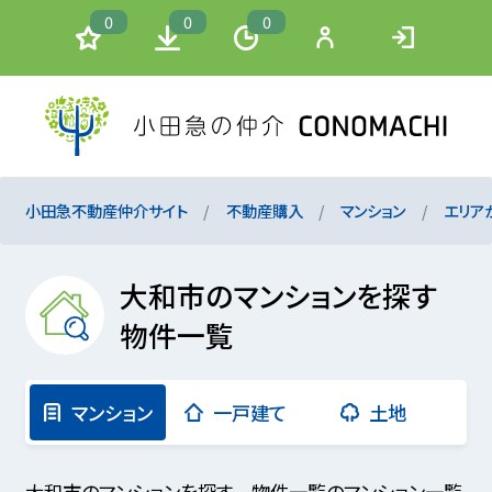
0
0
0
小田急不動産仲介サイト
不動産購入
マンション
エリア
大和市のマンションを探す
物件一覧
マンション
一戸建て
土地
大和市のマンションを探す 物件一覧のマンション一覧