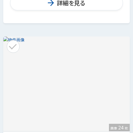
詳細を見る
24
画像
枚