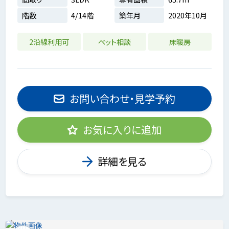
階数
4/14階
築年月
2020年10月
2沿線利用可
ペット相談
床暖房
お問い合わせ・見学予約
お気に入りに追加
詳細を見る