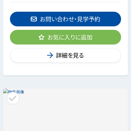
お問い合わせ・見学予約
お気に入りに追加
詳細を見る