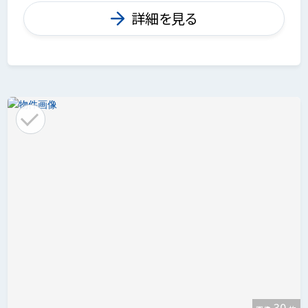
詳細を見る
30