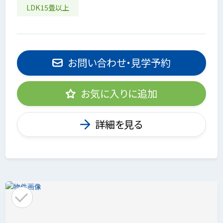
LDK15畳以上
お問い合わせ・見学予約
お気に入りに追加
詳細を見る