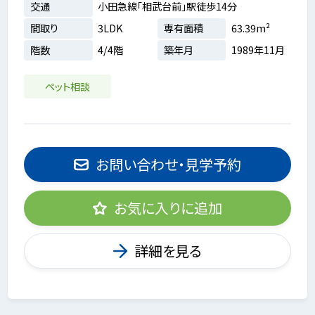
交通
小田急線「相武台前」駅徒歩14分
間取り
3LDK
専有面積
63.39m²
階数
4/4階
築年月
1989年11月
ペット相談
お問い合わせ・見学予約
お気に入りに追加
詳細を見る