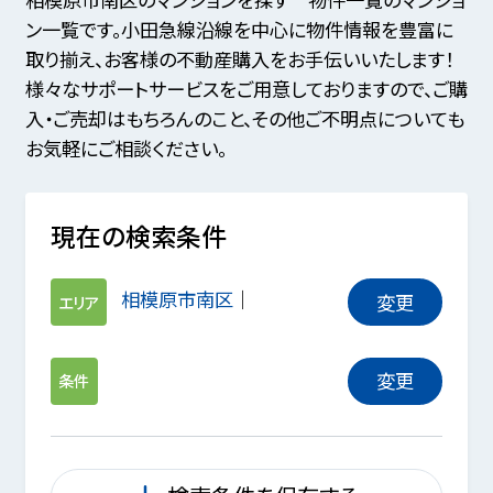
ン一覧です。小田急線沿線を中心に物件情報を豊富に
取り揃え、お客様の不動産購入をお手伝いいたします！
様々なサポートサービスをご用意しておりますので、ご購
入・ご売却はもちろんのこと、その他ご不明点についても
お気軽にご相談ください。
現在の検索条件
相模原市南区
変更
エリア
変更
条件