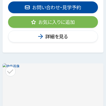
お問い合わせ・見学予約
お気に入りに追加
詳細を見る