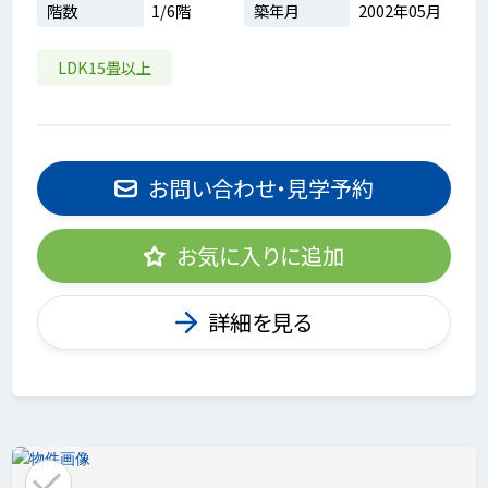
階数
1/6階
築年月
2002年05月
LDK15畳以上
お問い合わせ・見学予約
お気に入りに追加
詳細を見る