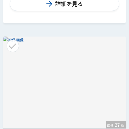
詳細を見る
27
画像
枚