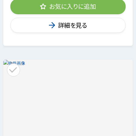
お気に入りに追加
詳細を見る