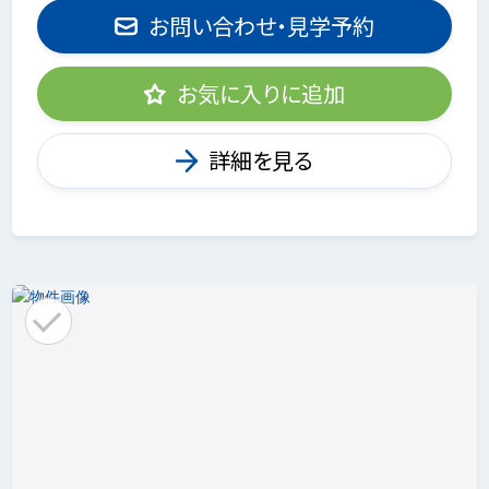
お問い合わせ・見学予約
お気に入りに追加
詳細を見る