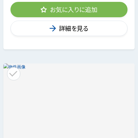
お気に入りに追加
詳細を見る