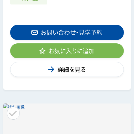
お問い合わせ・見学予約
お気に入りに追加
詳細を見る