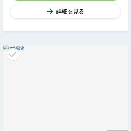
詳細を見る