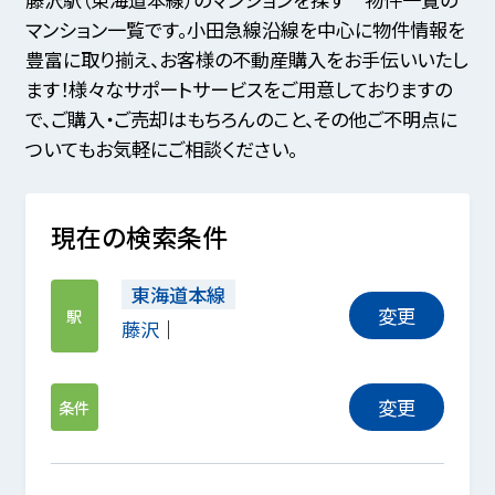
マンション一覧です。小田急線沿線を中心に物件情報を
豊富に取り揃え、お客様の不動産購入をお手伝いいたし
ます！様々なサポートサービスをご用意しておりますの
で、ご購入・ご売却はもちろんのこと、その他ご不明点に
ついてもお気軽にご相談ください。
現在の検索条件
東海道本線
変更
駅
藤沢
変更
条件