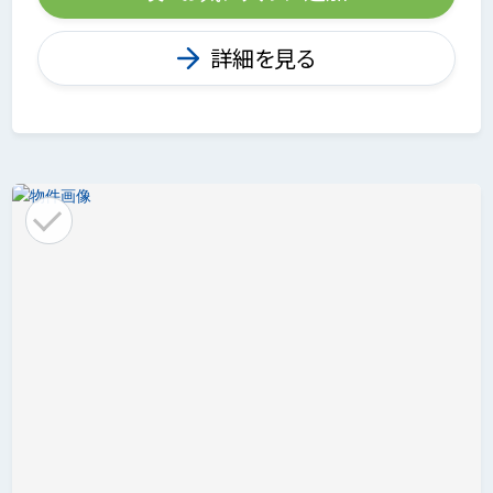
詳細を見る