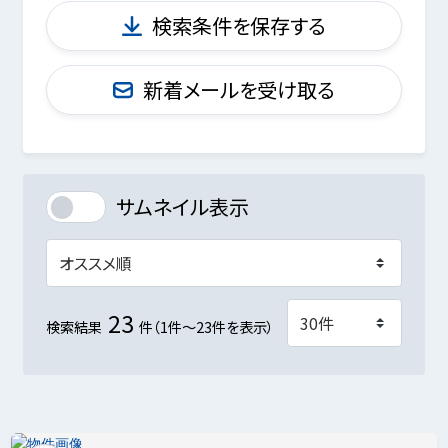
検索条件を保存する
新着メールを受け取る
サムネイル表示
23
検索結果
件（1件～23件を表示）