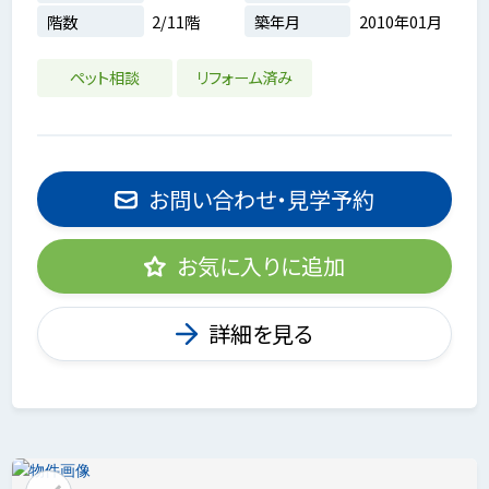
階数
2/11階
築年月
2010年01月
ペット相談
リフォーム済み
お問い合わせ・見学予約
お気に入りに追加
詳細を見る