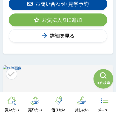
お問い合わせ・見学予約
お気に入りに追加
詳細を見る
条件検索
買いたい
売りたい
借りたい
貸したい
メニュー