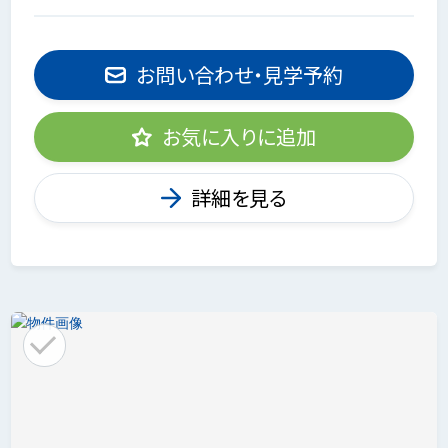
お問い合わせ・見学予約
お気に入りに追加
詳細を見る