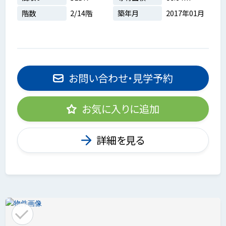
階数
2/14階
築年月
2017年01月
お問い合わせ・見学予約
お気に入りに追加
詳細を見る