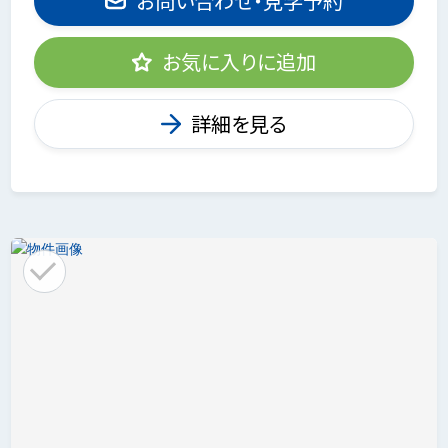
お問い合わせ・見学予約
お気に入りに追加
詳細を見る