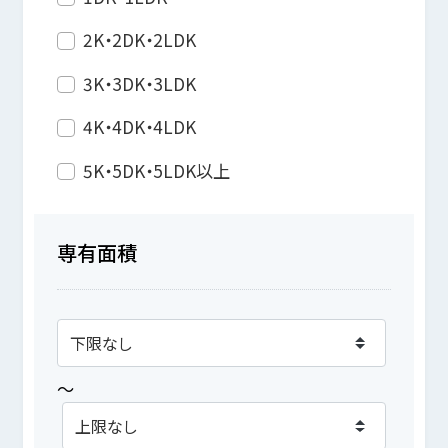
2K・2DK・2LDK
3K・3DK・3LDK
4K・4DK・4LDK
5K・5DK・5LDK以上
専有面積
～