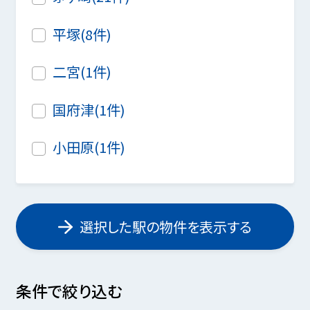
平塚(8件)
二宮(1件)
国府津(1件)
小田原(1件)
選択した駅の物件を表示する
条件で絞り込む