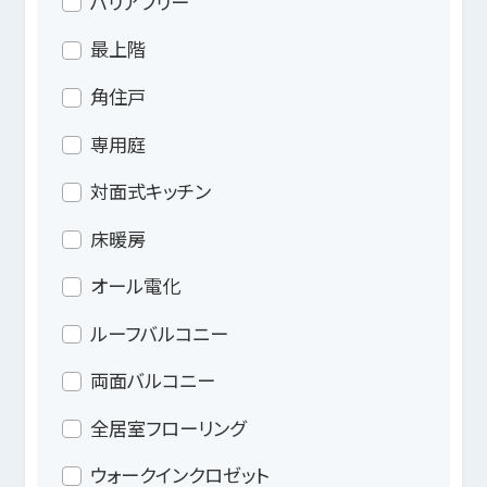
バリアフリー
最上階
角住戸
専用庭
対面式キッチン
床暖房
オール電化
ルーフバルコニー
両面バルコニー
全居室フローリング
ウォークインクロゼット