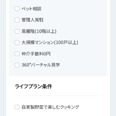
ペット相談
管理人常駐
高層階(10階以上)
大規模マンション(100戸以上)
仲介手数料0円
360°バーチャル見学
ライフプラン条件
自家製野菜で楽しむクッキング