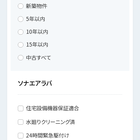
新築物件
5年以内
10年以内
15年以内
中古すべて
ソナエアラバ
住宅設備機器保証適合
水廻りクリーニング済
24時間緊急駆付け