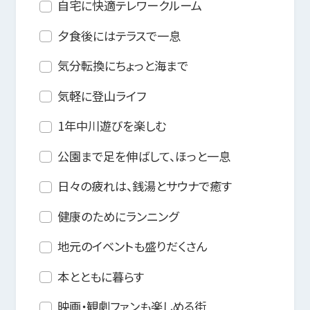
自宅に快適テレワークルーム
夕食後にはテラスで一息
気分転換にちょっと海まで
気軽に登山ライフ
1年中川遊びを楽しむ
公園まで足を伸ばして、ほっと一息
日々の疲れは、銭湯とサウナで癒す
健康のためにランニング
地元のイベントも盛りだくさん
本とともに暮らす
映画・観劇ファンも楽しめる街