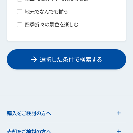
地元でなんでも揃う
四季折々の景色を楽しむ
選択した条件で検索する
購入をご検討の方へ
売却をご検討の方へ