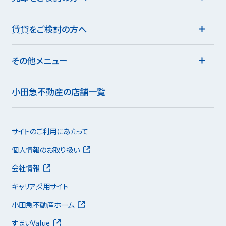
賃貸をご検討の方へ
その他メニュー
小田急不動産の店舗一覧
サイトのご利用にあたって
個人情報のお取り扱い
会社情報
キャリア採用サイト
小田急不動産ホーム
すまいValue