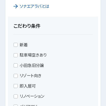
ソナエアラバとは
こだわり条件
新着
駐車場空きあり
小田急旧分譲
リゾート向き
即入居可
リノベーション