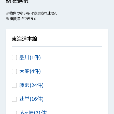
駅を選択
※物件のない駅は表示されません
※複数選択できます
東海道本線
品川(1件)
大船(4件)
藤沢(24件)
辻堂(16件)
茅ヶ崎(21件)