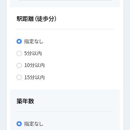
駅距離（徒歩分）
指定なし
5分以内
10分以内
15分以内
築年数
指定なし