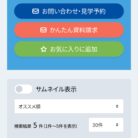
お問い合わせ・見学予約
かんたん資料請求
お気に入りに追加
サムネイル表示
5
検索結果
件（1件～5件を表示）