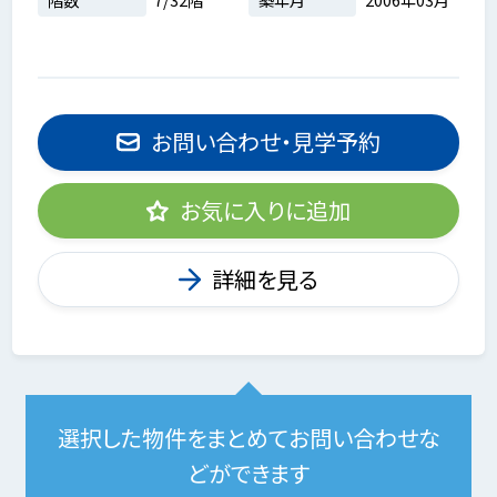
お問い合わせ・見学予約
お気に入りに追加
詳細を見る
選択した物件をまとめてお問い合わせな
どができます