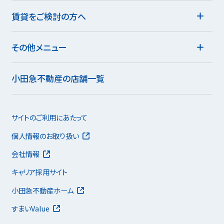
賃貸をご検討の方へ
その他メニュー
小田急不動産の店舗一覧
サイトのご利用にあたって
個人情報のお取り扱い
会社情報
キャリア採用サイト
小田急不動産ホーム
すまいValue