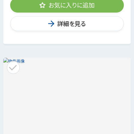
お気に入りに追加
詳細を見る