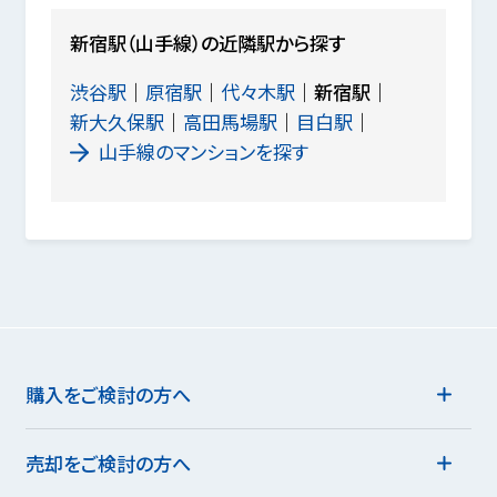
新宿駅（山手線）の近隣駅から探す
渋谷駅
原宿駅
代々木駅
新宿駅
新大久保駅
高田馬場駅
目白駅
山手線のマンションを探す
購入をご検討の方へ
売却をご検討の方へ