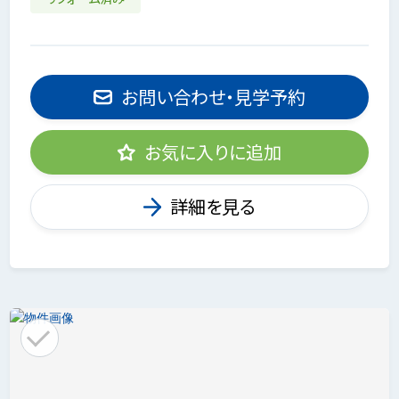
お問い合わせ・見学予約
お気に入りに追加
詳細を見る