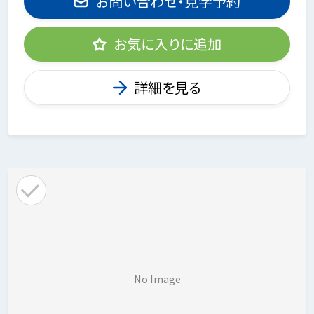
お問い合わせ・見学予約
お気に入りに追加
詳細を見る
No Image