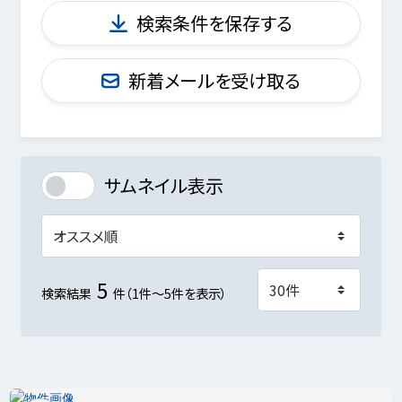
検索条件を保存する
新着メールを受け取る
サムネイル表示
5
検索結果
件（1件～5件を表示）