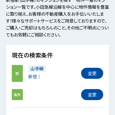
ション一覧です。小田急線沿線を中心に物件情報を豊富
に取り揃え、お客様の不動産購入をお手伝いいたしま
す！様々なサポートサービスをご用意しておりますので、
ご購入・ご売却はもちろんのこと、その他ご不明点につい
てもお気軽にご相談ください。
現在の検索条件
山手線
変更
駅
新宿
変更
条件