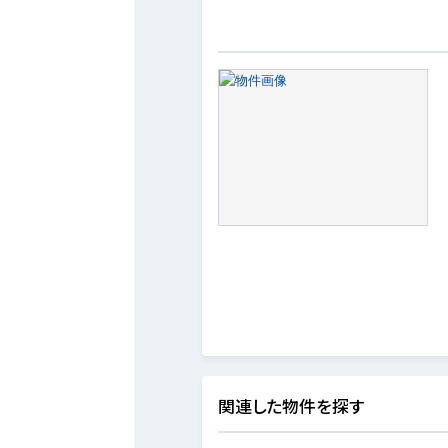
関連した物件を探す