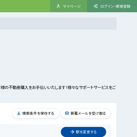
マイページ
ログイン・新規登録
客様の不動産購入をお手伝いいたします！様々なサポートサービスをご
検索条件を保存する
新着メールを受け取る
駅を
変更
する