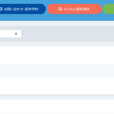
お問い合わせ・見学予約
かんたん資料請求