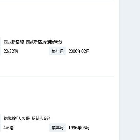
西武新宿線「西武新宿」駅徒歩6分
22/32階
築年月
2006年02月
総武線「大久保」駅徒歩6分
4/6階
築年月
1996年06月