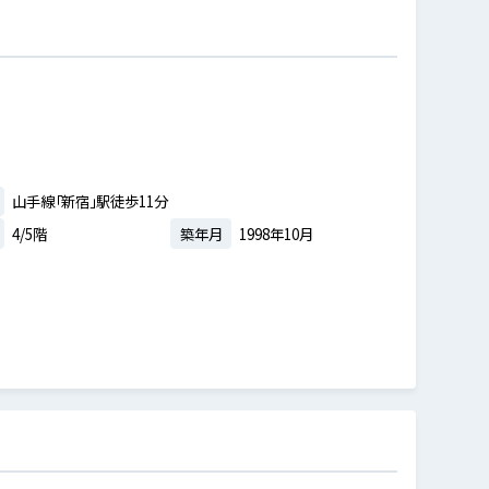
山手線「新宿」駅徒歩11分
4/5階
築年月
1998年10月