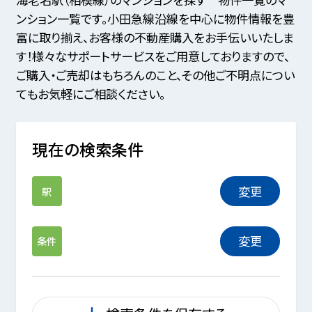
ンション一覧です。小田急線沿線を中心に物件情報を豊
富に取り揃え、お客様の不動産購入をお手伝いいたしま
す！様々なサポートサービスをご用意しておりますので、
ご購入・ご売却はもちろんのこと、その他ご不明点につい
てもお気軽にご相談ください。
現在の検索条件
変更
駅
変更
条件