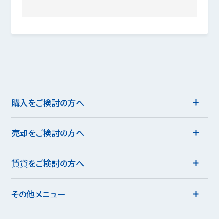
購入をご検討の方へ
売却をご検討の方へ
賃貸をご検討の方へ
その他メニュー