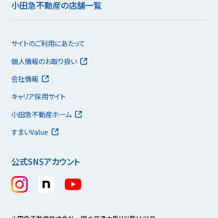
小田急不動産の店舗一覧
サイトのご利用にあたって
個人情報のお取り扱い
会社情報
キャリア採用サイト
小田急不動産ホーム
すまいValue
公式SNSアカウント