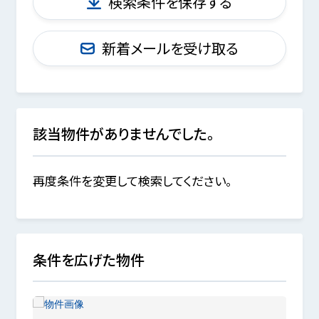
検索条件を保存する
新着メールを受け取る
該当物件がありませんでした。
再度条件を変更して検索してください。
条件を広げた物件