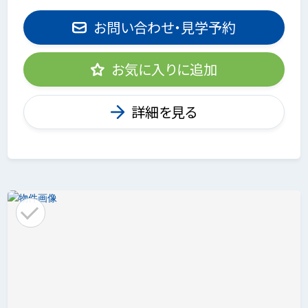
お問い合わせ・見学予約
お気に入りに追加
詳細を見る