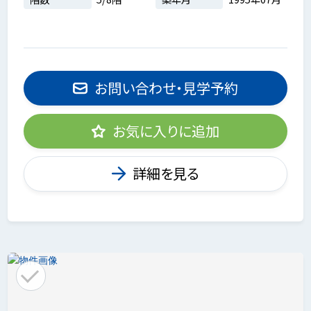
お問い合わせ・見学予約
お気に入りに追加
詳細を見る