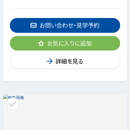
お問い合わせ・見学予約
お気に入りに追加
詳細を見る