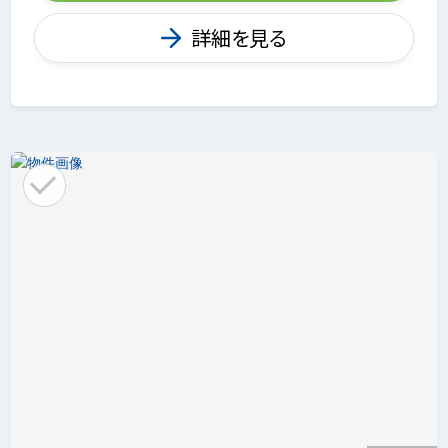
詳細を見る