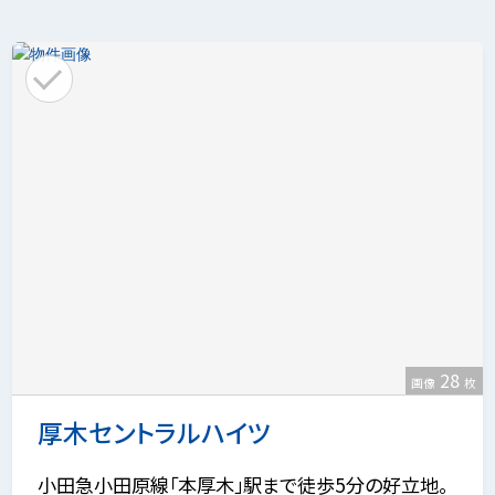
28
画像
枚
厚木セントラルハイツ
小田急小田原線「本厚木」駅まで徒歩5分の好立地。