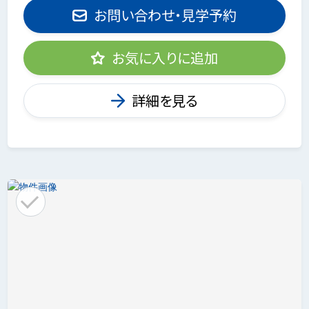
お問い合わせ・見学予約
お気に入りに追加
詳細を見る