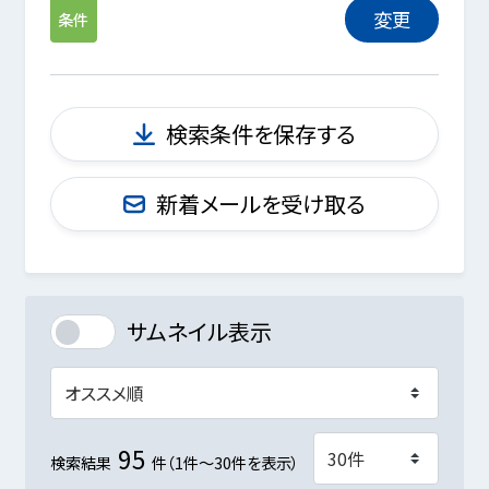
変更
条件
検索条件を保存する
新着メールを受け取る
サムネイル表示
95
検索結果
件（1件～30件を表示）