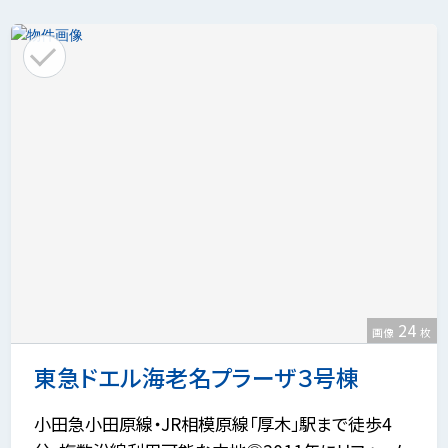
24
画像
枚
東急ドエル海老名プラーザ３号棟
小田急小田原線・JR相模原線「厚木」駅まで徒歩4