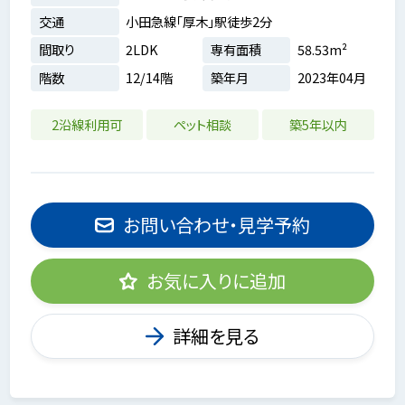
交通
小田急線「厚木」駅徒歩2分
間取り
2LDK
専有面積
58.53m²
階数
12/14階
築年月
2023年04月
2沿線利用可
ペット相談
築5年以内
お問い合わせ・見学予約
お気に入りに追加
詳細を見る