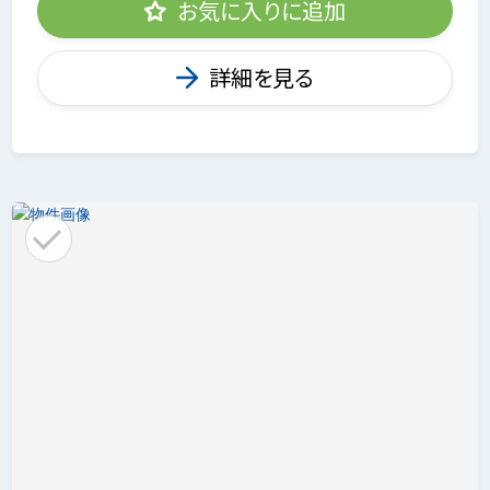
お気に入りに追加
詳細を見る