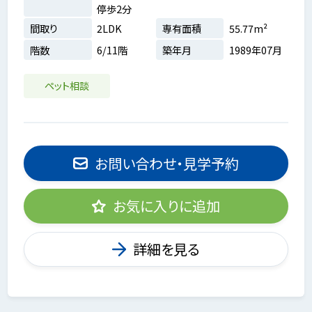
停歩2分
間取り
2LDK
専有面積
55.77m²
階数
6/11階
築年月
1989年07月
ペット相談
お問い合わせ・見学予約
お気に入りに追加
詳細を見る