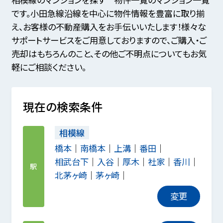
です。小田急線沿線を中心に物件情報を豊富に取り揃
え、お客様の不動産購入をお手伝いいたします！様々な
サポートサービスをご用意しておりますので、ご購入・ご
売却はもちろんのこと、その他ご不明点についてもお気
軽にご相談ください。
現在の検索条件
相模線
橋本
南橋本
上溝
番田
相武台下
入谷
厚木
社家
香川
駅
北茅ヶ崎
茅ヶ崎
変更