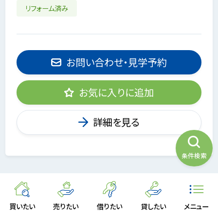
リフォーム済み
お問い合わせ・見学予約
お気に入りに追加
詳細を見る
条件検索
買いたい
売りたい
借りたい
貸したい
メニュー