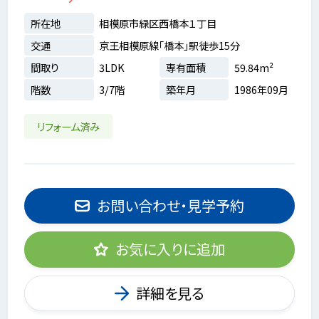
所在地
相模原市緑区西橋本１丁目
交通
京王相模原線「橋本」駅徒歩15分
間取り
3LDK
専有面積
59.84m²
階数
3/7階
築年月
1986年09月
リフォーム済み
お問い合わせ・見学予約
お気に入りに追加
詳細を見る