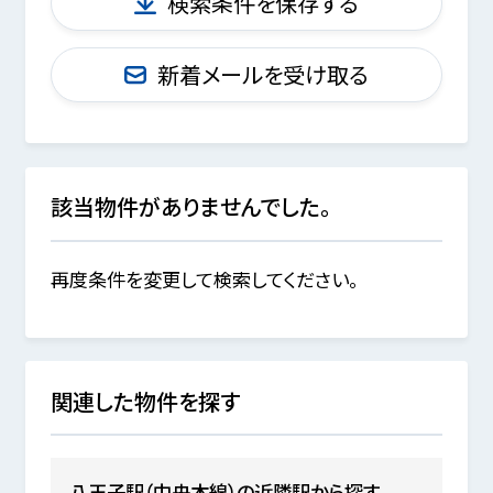
検索条件を保存する
新着メールを受け取る
該当物件がありませんでした。
再度条件を変更して検索してください。
関連した物件を探す
八王子駅（中央本線）の近隣駅から探す