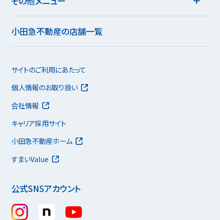
その他メニュー
小田急不動産の店舗一覧
サイトのご利用にあたって
個人情報のお取り扱い
会社情報
キャリア採用サイト
小田急不動産ホーム
すまいValue
公式SNSアカウント