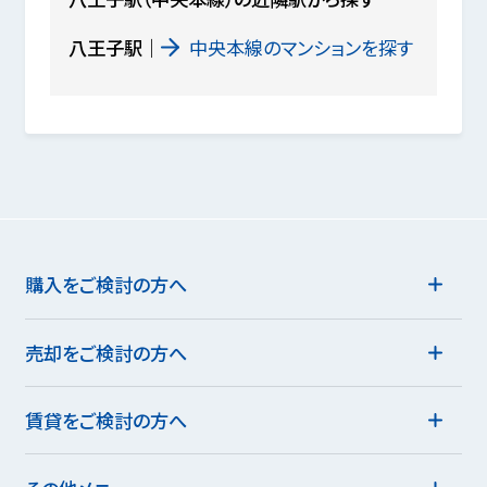
八王子駅
中央本線のマンションを探す
購入をご検討の方へ
売却をご検討の方へ
賃貸をご検討の方へ