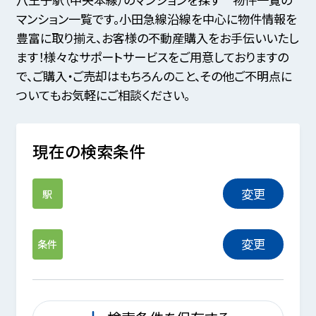
マンション一覧です。小田急線沿線を中心に物件情報を
豊富に取り揃え、お客様の不動産購入をお手伝いいたし
ます！様々なサポートサービスをご用意しておりますの
で、ご購入・ご売却はもちろんのこと、その他ご不明点に
ついてもお気軽にご相談ください。
現在の検索条件
変更
駅
変更
条件