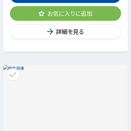
お気に入りに追加
詳細を見る