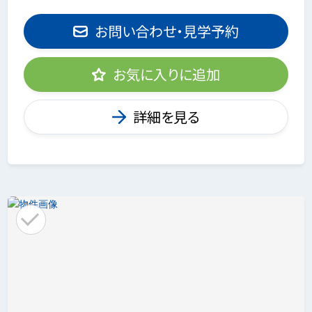
お問い合わせ・見学予約
お気に入りに追加
詳細を見る