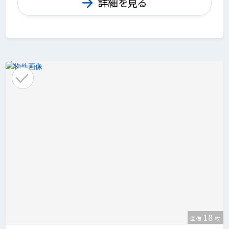
詳細を見る
18
画像
枚