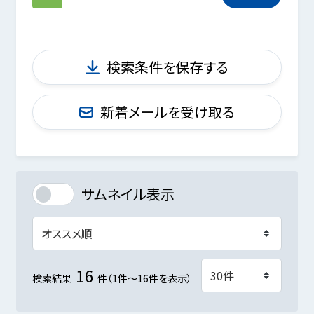
検索条件を保存する
新着メールを受け取る
サムネイル表示
16
検索結果
件（1件～16件を表示）