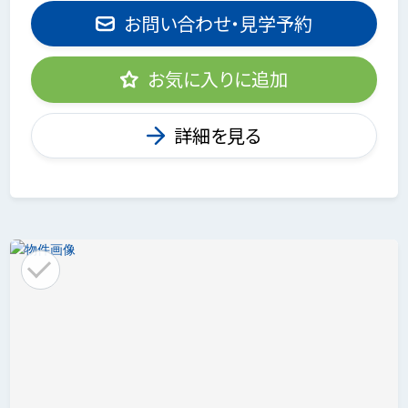
お問い合わせ・見学予約
お気に入りに追加
詳細を見る