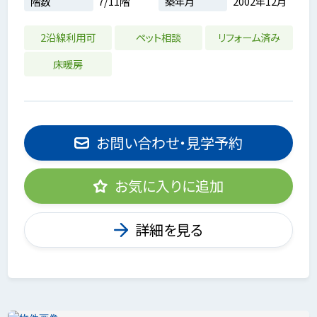
階数
7/11階
築年月
2002年12月
2沿線利用可
ペット相談
リフォーム済み
床暖房
お問い合わせ・見学予約
お気に入りに追加
詳細を見る