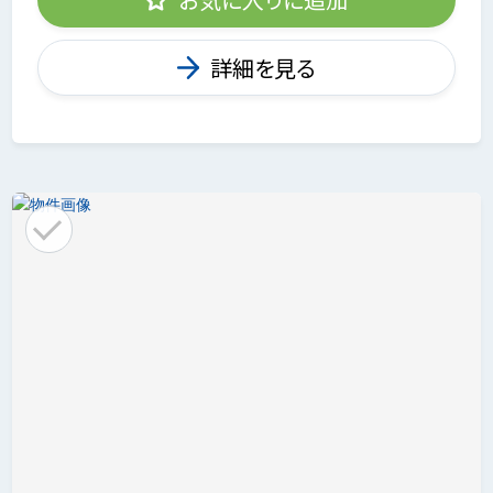
詳細を見る