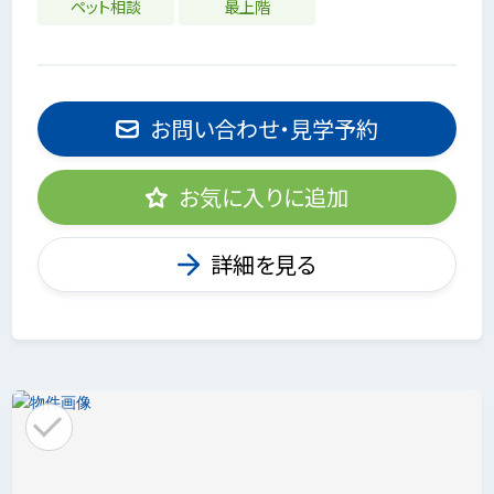
ペット相談
最上階
お問い合わせ・見学予約
お気に入りに追加
詳細を見る