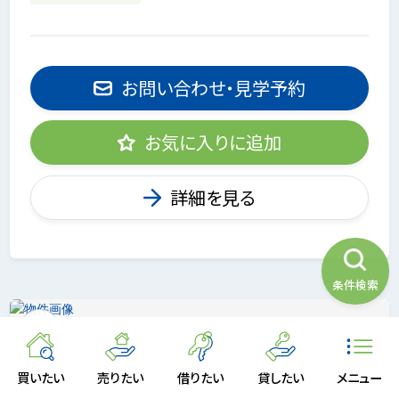
お問い合わせ・見学予約
お気に入りに追加
詳細を見る
条件検索
買いたい
売りたい
借りたい
貸したい
メニュー