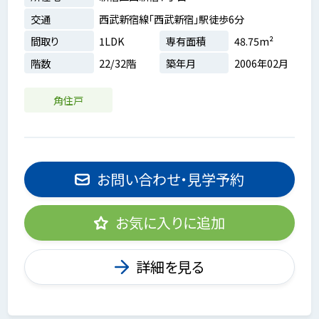
交通
西武新宿線「西武新宿」駅徒歩6分
間取り
1LDK
専有面積
48.75m²
階数
22/32階
築年月
2006年02月
角住戸
お問い合わせ・見学予約
お気に入りに追加
詳細を見る