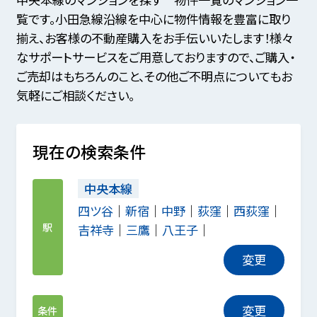
覧です。小田急線沿線を中心に物件情報を豊富に取り
揃え、お客様の不動産購入をお手伝いいたします！様々
なサポートサービスをご用意しておりますので、ご購入・
ご売却はもちろんのこと、その他ご不明点についてもお
気軽にご相談ください。
現在の検索条件
中央本線
四ツ谷
新宿
中野
荻窪
西荻窪
駅
吉祥寺
三鷹
八王子
変更
変更
条件