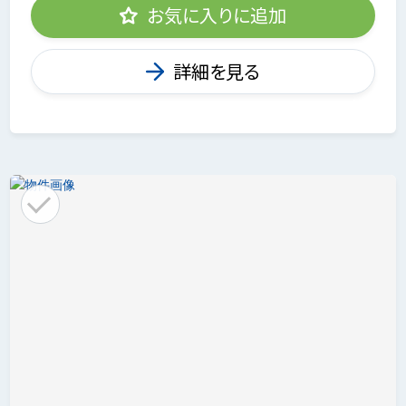
お気に入りに追加
詳細を見る