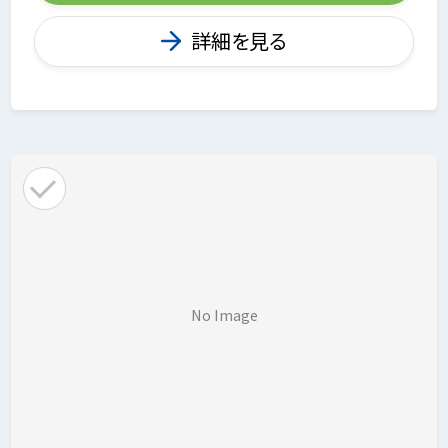
詳細を見る
No Image