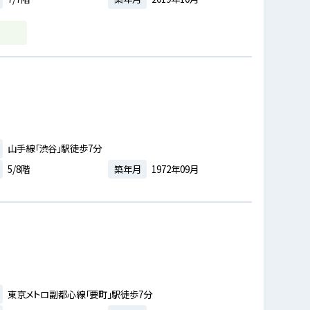
山手線「渋谷」駅徒歩7分
5/8階
築年月
1972年09月
東京メトロ副都心線「要町」駅徒歩7分