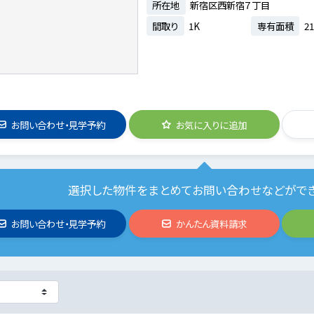
所在地
新宿区西新宿７丁目
間取り
1K
専有面積
21
お問い合わせ・見学予約
お気に入りに追加
選択した物件をまとめてお問い合わせなどがで
お問い合わせ・見学予約
かんたん資料請求