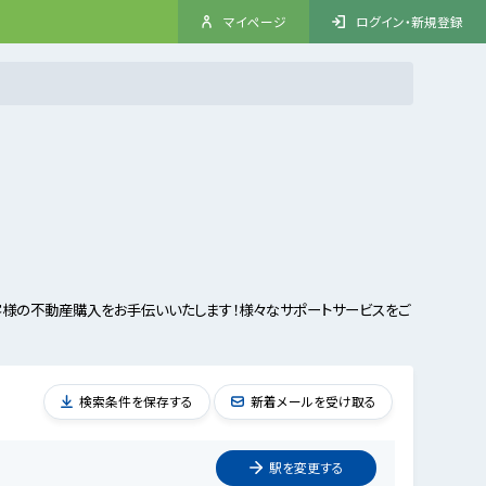
マイページ
ログイン・新規登録
客様の不動産購入をお手伝いいたします！様々なサポートサービスをご
検索条件を保存する
新着メールを受け取る
駅を
変更
する