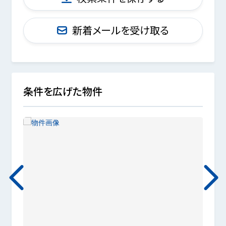
新着メールを受け取る
条件を広げた物件