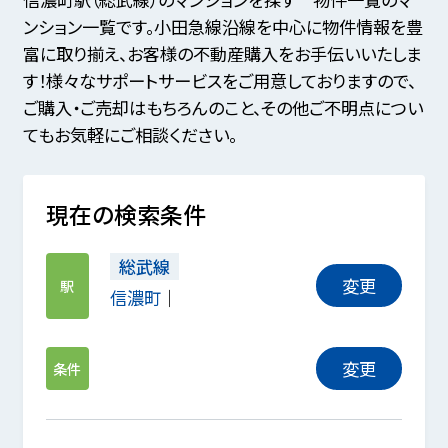
ンション一覧です。小田急線沿線を中心に物件情報を豊
富に取り揃え、お客様の不動産購入をお手伝いいたしま
す！様々なサポートサービスをご用意しておりますので、
ご購入・ご売却はもちろんのこと、その他ご不明点につい
てもお気軽にご相談ください。
現在の検索条件
総武線
変更
駅
信濃町
変更
条件