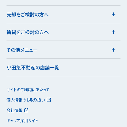
売却をご検討の方へ
賃貸をご検討の方へ
その他メニュー
小田急不動産の店舗一覧
サイトのご利用にあたって
個人情報のお取り扱い
会社情報
キャリア採用サイト