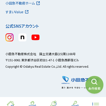
小田急不動産ホーム
すまいValue
公式SNSアカウント
小田急不動産株式会社 国土交通大臣(15)第1168号
〒151-0061 東京都渋谷区初台1-47-1 小田急西新宿ビル
Copyright © Odakyu Real Estate Co.,Ltd. All rights reserved.
条件検索