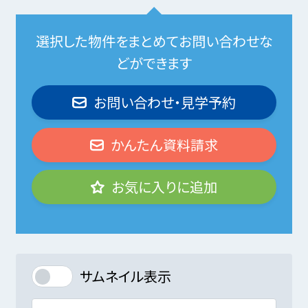
選択した物件をまとめてお問い合わせな
どができます
お問い合わせ・見学予約
かんたん資料請求
お気に入りに追加
サムネイル表示