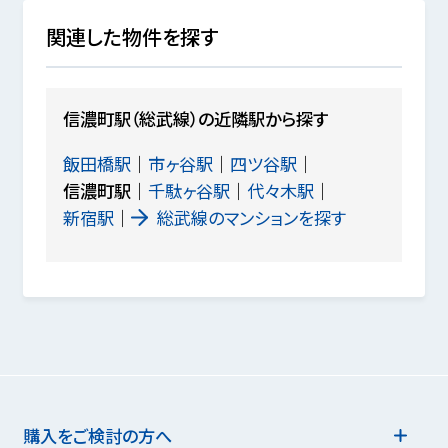
関連した物件を探す
信濃町駅（総武線）の近隣駅から探す
飯田橋駅
市ヶ谷駅
四ツ谷駅
信濃町駅
千駄ヶ谷駅
代々木駅
新宿駅
総武線のマンションを探す
購入をご検討の方へ