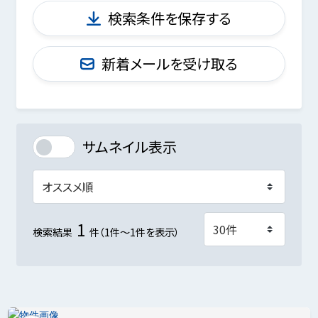
検索条件を保存する
新着メールを受け取る
サムネイル表示
1
検索結果
件（1件～1件を表示）