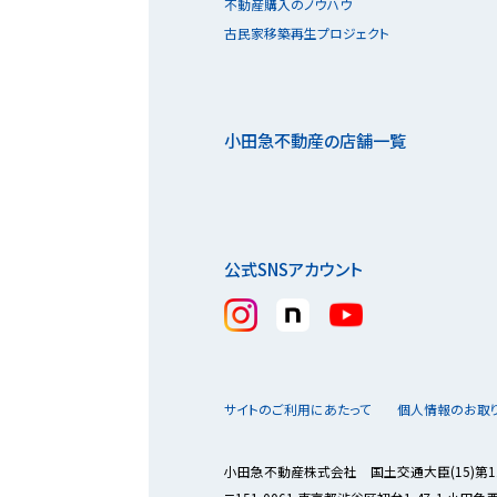
不動産購入のノウハウ
古民家移築再生プロジェクト
小田急不動産の店舗一覧
公式SNSアカウント
サイトのご利用にあたって
個人情報のお取
小田急不動産株式会社 国土交通大臣(15)第1