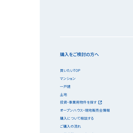
購入をご検討の方へ
買いたいTOP
マンション
一戸建
土地
投資・事業用物件を探す
オープンハウス・現地販売会情報
購入について相談する
ご購入の流れ