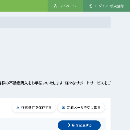
マイページ
ログイン・新規登録
客様の不動産購入をお手伝いいたします！様々なサポートサービスをご
検索条件を保存する
新着メールを受け取る
駅を
変更
する