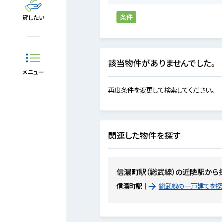
条件
貸したい
該当物件がありませんでした。
メニュー
再度条件を変更して検索してください。
関連した物件を探す
信濃町駅（総武線）の近隣駅から
信濃町駅
総武線の一戸建てを探