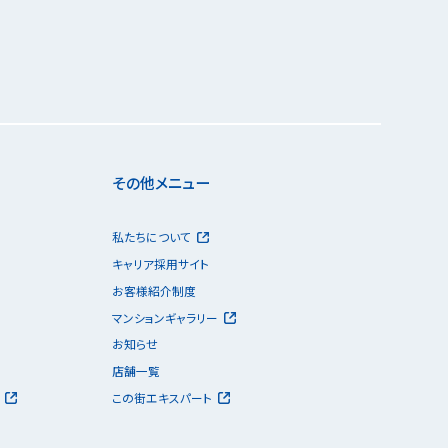
その他メニュー
私たちについて
キャリア採用サイト
お客様紹介制度
マンションギャラリー
お知らせ
店舗一覧
この街エキスパート