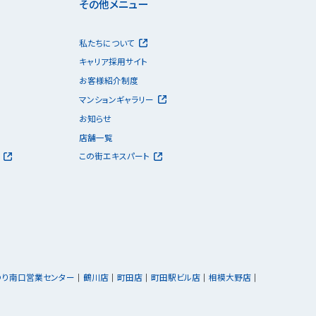
その他メニュー
私たちについて
キャリア採用サイト
お客様紹介制度
マンションギャラリー
お知らせ
店舗一覧
この街エキスパート
ゆり南口営業センター
鶴川店
町田店
町田駅ビル店
相模大野店