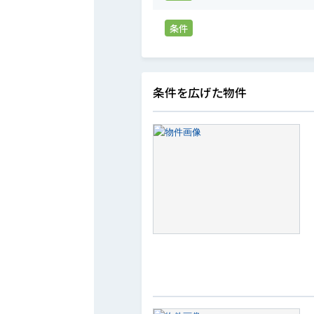
条件
条件を広げた物件