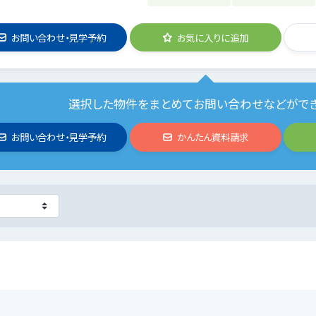
お問い合わせ・見学予約
お気に入りに追加
選択した物件をまとめてお問い合わせなどがで
お問い合わせ・見学予約
かんたん資料請求