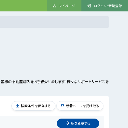
マイページ
ログイン・新規登録
お客様の不動産購入をお手伝いいたします！様々なサポートサービスを
検索条件を保存する
新着メールを受け取る
駅を
変更
する