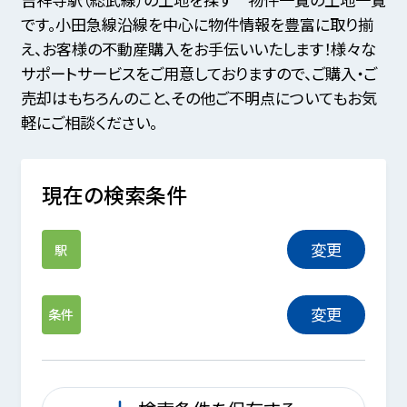
です。小田急線沿線を中心に物件情報を豊富に取り揃
え、お客様の不動産購入をお手伝いいたします！様々な
サポートサービスをご用意しておりますので、ご購入・ご
売却はもちろんのこと、その他ご不明点についてもお気
軽にご相談ください。
現在の検索条件
変更
駅
変更
条件