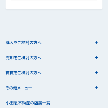
購入をご検討の方へ
売却をご検討の方へ
賃貸をご検討の方へ
その他メニュー
小田急不動産の店舗一覧