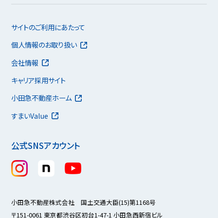
サイトのご利用にあたって
個人情報のお取り扱い
会社情報
キャリア採用サイト
小田急不動産ホーム
すまいValue
公式SNSアカウント
小田急不動産株式会社 国土交通大臣(15)第1168号
〒151-0061 東京都渋谷区初台1-47-1 小田急西新宿ビル