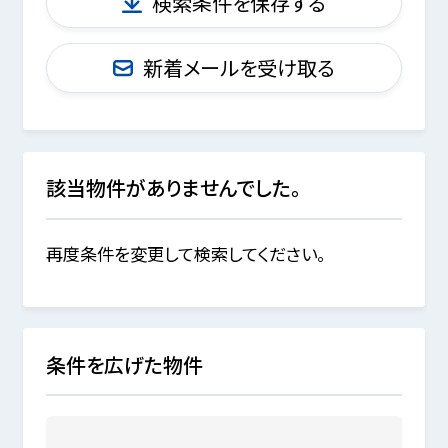
検索条件を保存する
新着メールを受け取る
該当物件がありませんでした。
再度条件を変更して検索してください。
条件を広げた物件