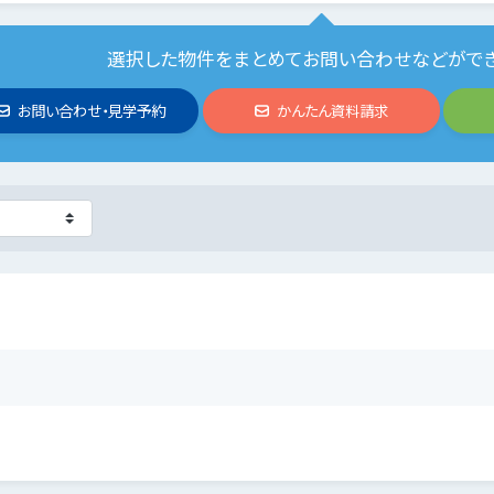
選択した物件をまとめてお問い合わせなどがで
お問い合わせ・見学予約
かんたん資料請求