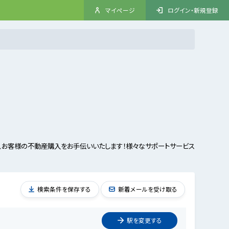
マイページ
ログイン・新規登録
、お客様の不動産購入をお手伝いいたします！様々なサポートサービス
検索条件を保存する
新着メールを受け取る
駅を
変更
する