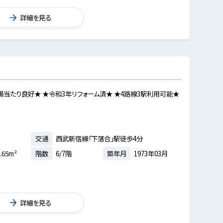
詳細を見る
陽当たり良好★ ★令和3年リフォーム済★ ★4路線3駅利用可能★
交通
西武新宿線「下落合」駅徒歩4分
.65m²
階数
6/7階
築年月
1973年03月
詳細を見る