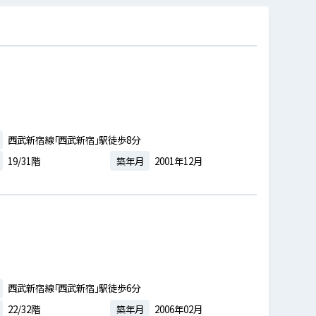
西武新宿線「西武新宿」駅徒歩8分
19/31階
築年月
2001年12月
西武新宿線「西武新宿」駅徒歩6分
22/32階
築年月
2006年02月