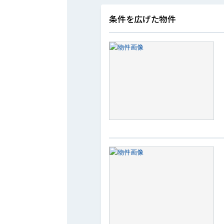
条件を広げた物件