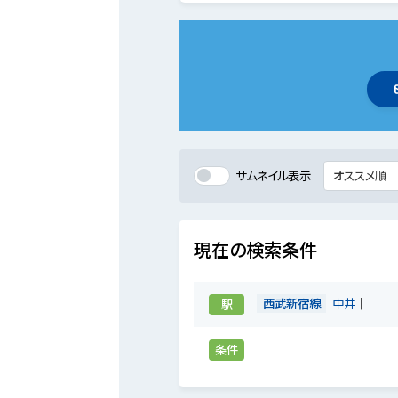
サムネイル表示
現在の検索条件
西武新宿線
中井
駅
条件