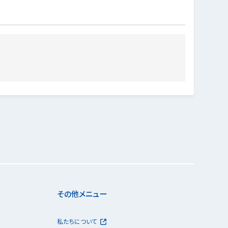
その他メニュー
私たちについて