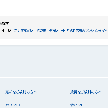
ら探す
中井駅
新井薬師前駅
沼袋駅
野方駅
西武新宿線のマンションを探す
売却をご検討の方へ
賃貸をご検討の方へ
売りたいTOP
借りたいTOP