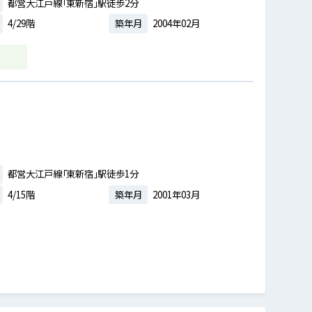
都営大江戸線「東新宿」駅徒歩2分
4/29階
築年月
2004年02月
都営大江戸線「東新宿」駅徒歩1分
4/15階
築年月
2001年03月