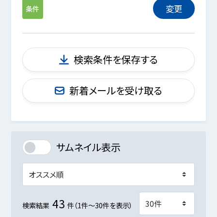
変更
条件
検索条件を保存する
新着メールを受け取る
サムネイル表示
43
検索結果
件（1件～30件を表示）