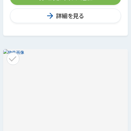
詳細を見る