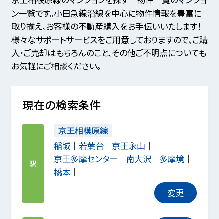
ン一覧です。小田急線沿線を中心に物件情報を豊富に
取り揃え、お客様の不動産購入をお手伝いいたします！
様々なサポートサービスをご用意しておりますので、ご購
入・ご売却はもちろんのこと、その他ご不明点についても
お気軽にご相談ください。
現在の検索条件
京王相模原線
稲城
若葉台
京王永山
京王多摩センター
南大沢
多摩境
駅
橋本
変更