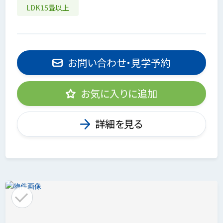
LDK15畳以上
お問い合わせ・見学予約
お気に入りに追加
詳細を見る