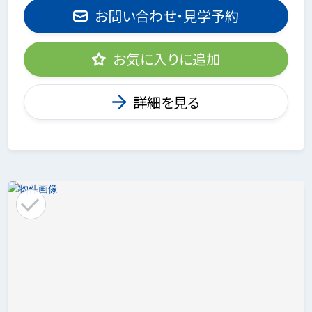
お問い合わせ・見学予約
お気に入りに追加
詳細を見る