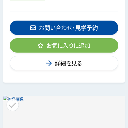
お問い合わせ・見学予約
お気に入りに追加
詳細を見る