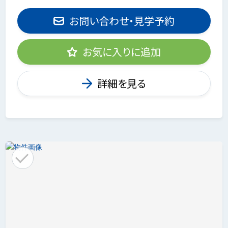
お問い合わせ・見学予約
お気に入りに追加
詳細を見る