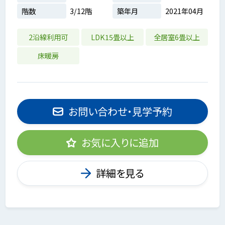
階数
3/12階
築年月
2021年04月
2沿線利用可
LDK15畳以上
全居室6畳以上
床暖房
お問い合わせ・見学予約
お気に入りに追加
詳細を見る