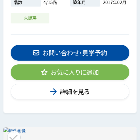
階数
4/15階
築年月
2017年02月
床暖房
お問い合わせ・見学予約
お気に入りに追加
詳細を見る