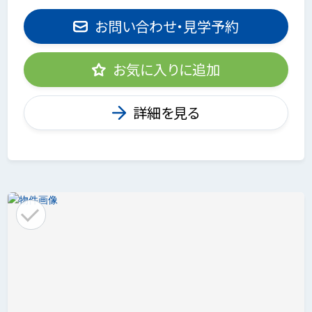
お問い合わせ・見学予約
お気に入りに追加
詳細を見る