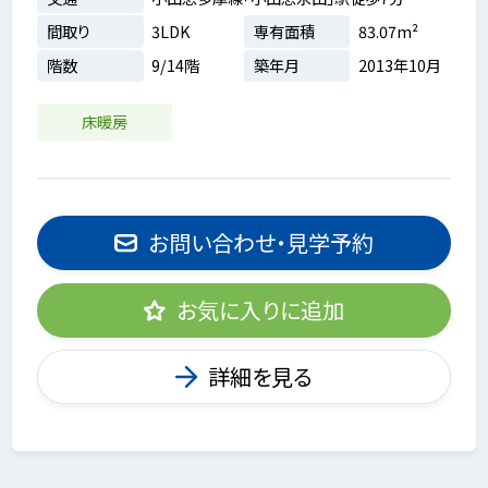
間取り
3LDK
専有面積
83.07m²
階数
9/14階
築年月
2013年10月
床暖房
お問い合わせ・見学予約
お気に入りに追加
詳細を見る