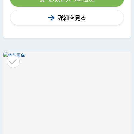
詳細を見る