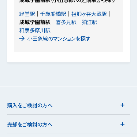
経堂駅
千歳船橋駅
祖師ヶ谷大蔵駅
成城学園前駅
喜多見駅
狛江駅
和泉多摩川駅
小田急線のマンションを探す
購入をご検討の方へ
売却をご検討の方へ