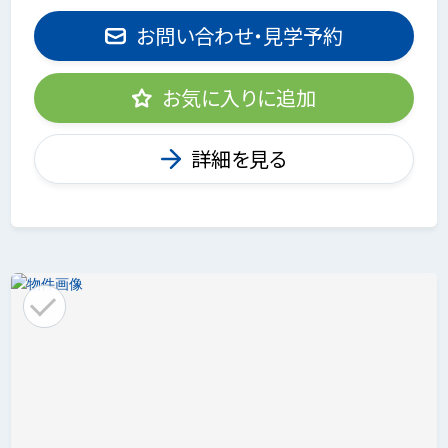
お問い合わせ・見学予約
お気に入りに追加
詳細を見る