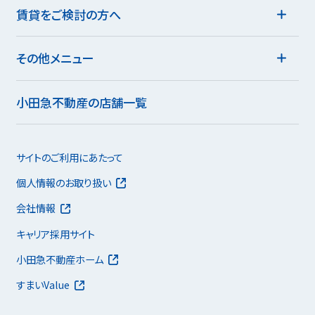
賃貸をご検討の方へ
その他メニュー
小田急不動産の店舗一覧
サイトのご利用にあたって
個人情報のお取り扱い
会社情報
キャリア採用サイト
小田急不動産ホーム
すまいValue