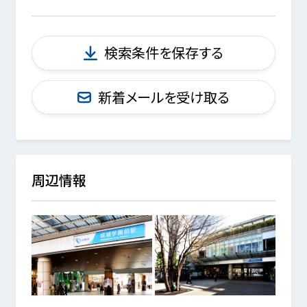
検索条件を保存する
新着メールを受け取る
周辺情報