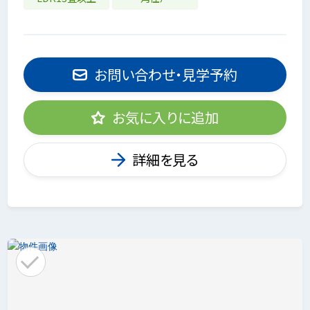
お問い合わせ・見学予約
お気に入りに追加
詳細を見る