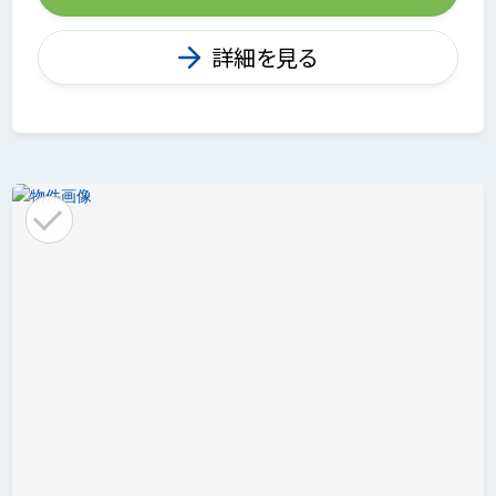
詳細を見る