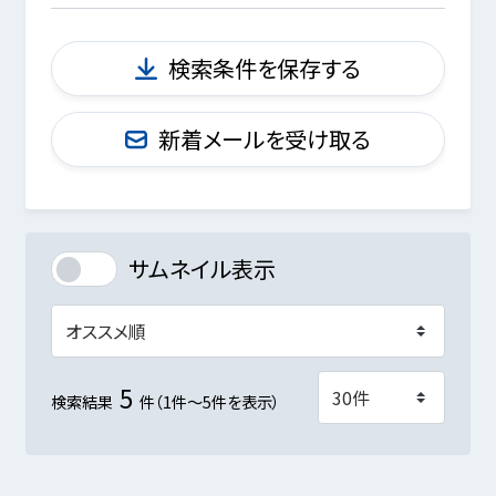
検索条件を保存する
新着メールを受け取る
サムネイル表示
5
検索結果
件（1件～5件を表示）