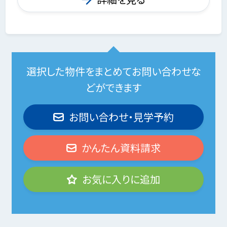
選択した物件をまとめてお問い合わせな
どができます
お問い合わせ・見学予約
かんたん資料請求
お気に入りに追加