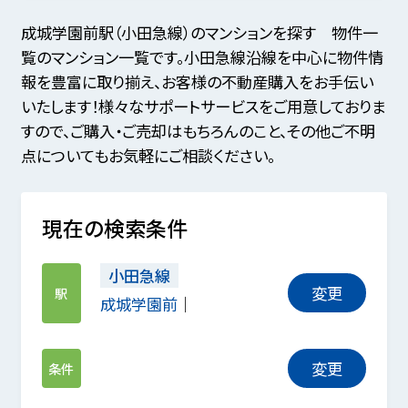
成城学園前駅（小田急線）のマンションを探す 物件一
覧のマンション一覧です。小田急線沿線を中心に物件情
報を豊富に取り揃え、お客様の不動産購入をお手伝い
いたします！様々なサポートサービスをご用意しておりま
すので、ご購入・ご売却はもちろんのこと、その他ご不明
点についてもお気軽にご相談ください。
現在の検索条件
小田急線
変更
駅
成城学園前
変更
条件