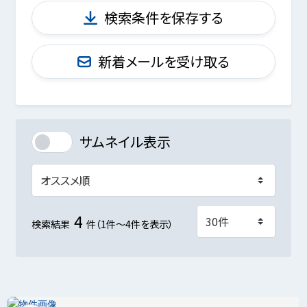
検索条件を保存する
新着メールを受け取る
サムネイル表示
4
検索結果
件（1件～4件を表示）