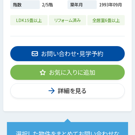
階数
2/5階
築年月
1993年09月
LDK15畳以上
リフォーム済み
全居室6畳以上
お問い合わせ・見学予約
お気に入りに追加
詳細を見る
選択した物件をまとめてお問い合わせな