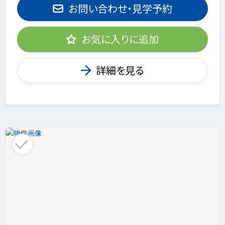
お問い合わせ・見学予約
お気に入りに追加
詳細を見る