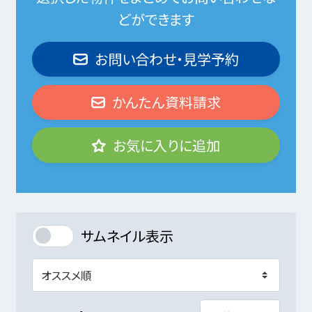
どができます
お問い合わせ・見学予約
かんたん資料請求
お気に入りに追加
サムネイル表示