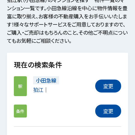
ンション一覧です。小田急線沿線を中心に物件情報を豊
富に取り揃え、お客様の不動産購入をお手伝いいたしま
す！様々なサポートサービスをご用意しておりますので、
ご購入・ご売却はもちろんのこと、その他ご不明点につい
てもお気軽にご相談ください。
現在の検索条件
小田急線
変更
駅
狛江
変更
条件