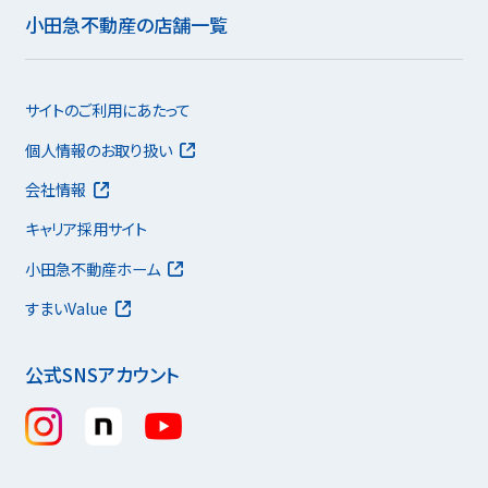
小田急不動産の店舗一覧
サイトのご利用にあたって
個人情報のお取り扱い
会社情報
キャリア採用サイト
小田急不動産ホーム
すまいValue
公式SNSアカウント