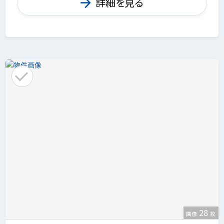
詳細を見る
28
画像
枚