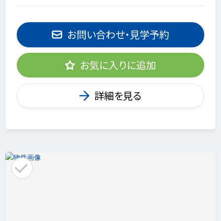
お問い合わせ・見学予約
お気に入りに追加
詳細を見る