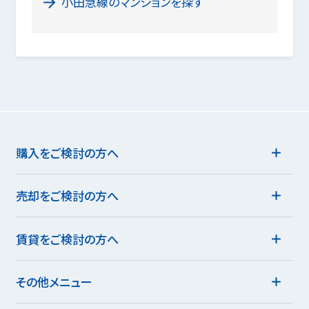
小田急線のマンションを探す
購入をご検討の方へ
売却をご検討の方へ
賃貸をご検討の方へ
その他メニュー