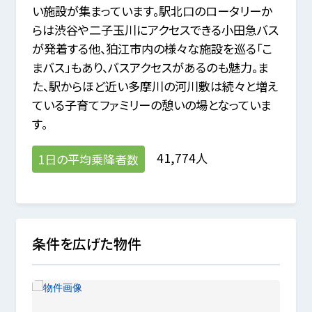
い施設が集まっています。駅北口のロータリーか
らは渋谷や二子玉川にアクセスできる小田急バス
が発着する他、狛江市内の様々な施設を巡る「こ
まバス」もあり、バスアクセスがあるのも魅力。ま
た、駅からほど近い多摩川の河川敷は続々と増え
ている子育てファミリーの憩いの場となっていま
す。
41,774人
1日の平均乗降者数
条件を広げた物件