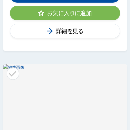
お気に入りに追加
詳細を見る