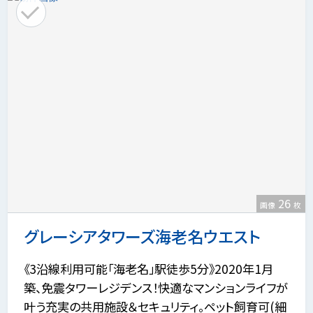
26
画像
枚
グレーシアタワーズ海老名ウエスト
《3沿線利用可能「海老名」駅徒歩5分》2020年1月
築、免震タワーレジデンス！快適なマンションライフが
叶う充実の共用施設＆セキュリティ。ペット飼育可(細