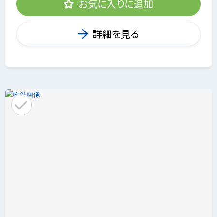
お気に入りに追加
詳細を見る