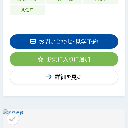
角住戸
お問い合わせ・見学予約
お気に入りに追加
詳細を見る