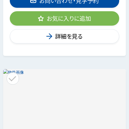
お問い合わせ・見学予約
お気に入りに追加
詳細を見る