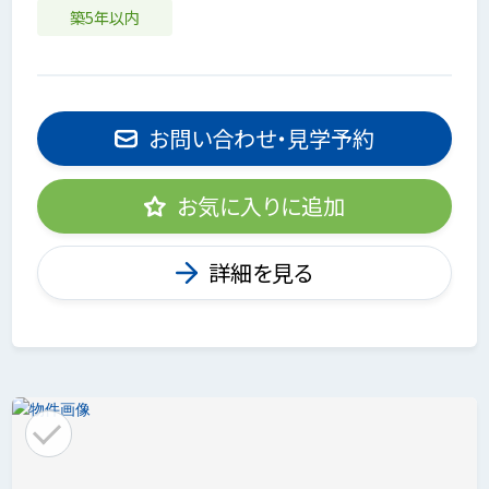
築5年以内
お問い合わせ・見学予約
お気に入りに追加
詳細を見る