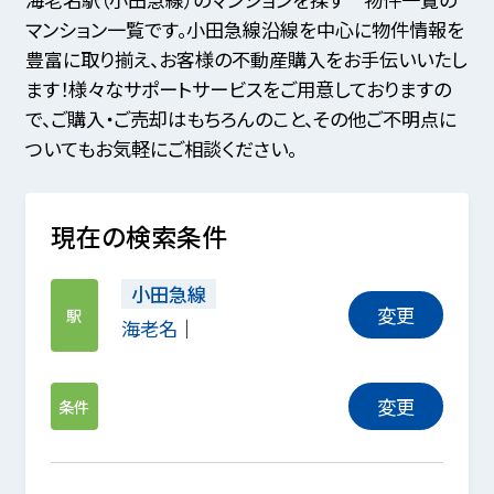
マンション一覧です。小田急線沿線を中心に物件情報を
豊富に取り揃え、お客様の不動産購入をお手伝いいたし
ます！様々なサポートサービスをご用意しておりますの
で、ご購入・ご売却はもちろんのこと、その他ご不明点に
ついてもお気軽にご相談ください。
現在の検索条件
小田急線
変更
駅
海老名
変更
条件