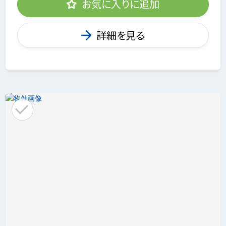
お気に入りに追加
詳細を見る