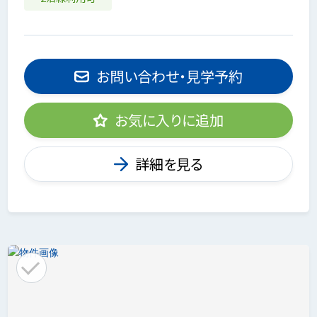
お問い合わせ・見学予約
お気に入りに追加
詳細を見る