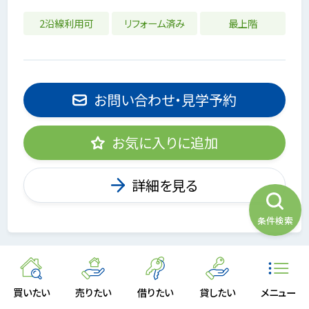
2沿線利用可
リフォーム済み
最上階
お問い合わせ・見学予約
お気に入りに追加
詳細を見る
条件検索
買いたい
売りたい
借りたい
貸したい
メニュー