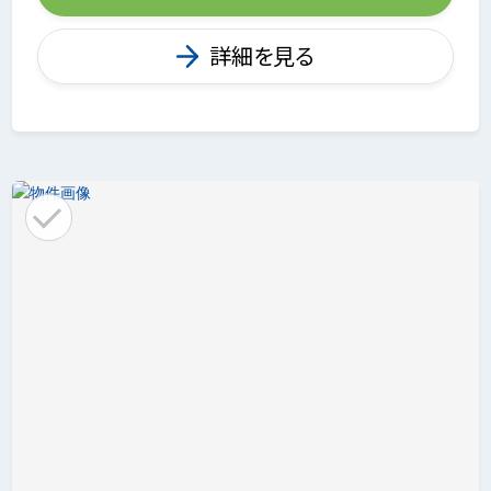
詳細を見る