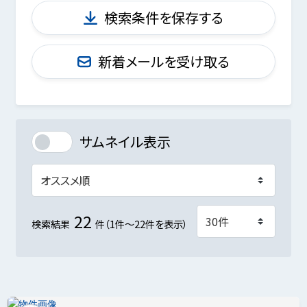
検索条件を保存する
新着メールを受け取る
サムネイル表示
22
検索結果
件（1件～22件を表示）