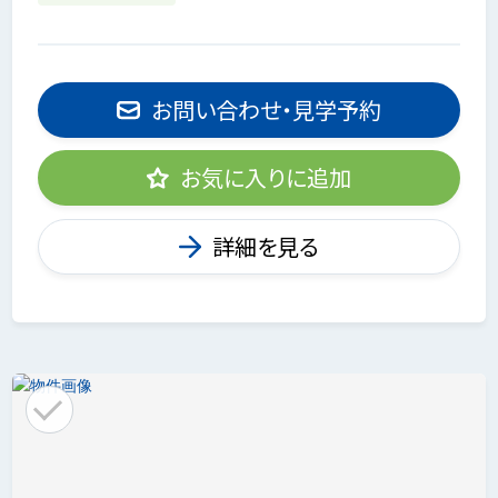
お問い合わせ・見学予約
お気に入りに追加
詳細を見る