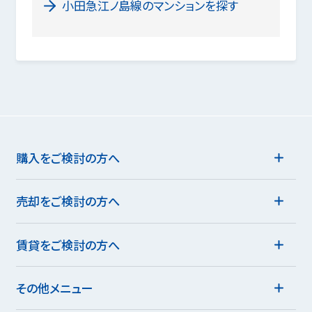
小田急江ノ島線のマンションを探す
購入をご検討の方へ
売却をご検討の方へ
賃貸をご検討の方へ
その他メニュー