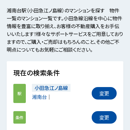
湘南台駅（小田急江ノ島線）のマンションを探す 物件
一覧のマンション一覧です。小田急線沿線を中心に物件
情報を豊富に取り揃え、お客様の不動産購入をお手伝
いいたします！様々なサポートサービスをご用意しており
ますので、ご購入・ご売却はもちろんのこと、その他ご不
明点についてもお気軽にご相談ください。
現在の検索条件
小田急江ノ島線
変更
駅
湘南台
変更
条件