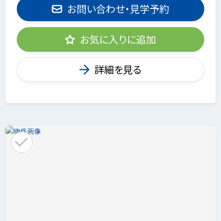
お問い合わせ・見学予約
お気に入りに追加
詳細を見る