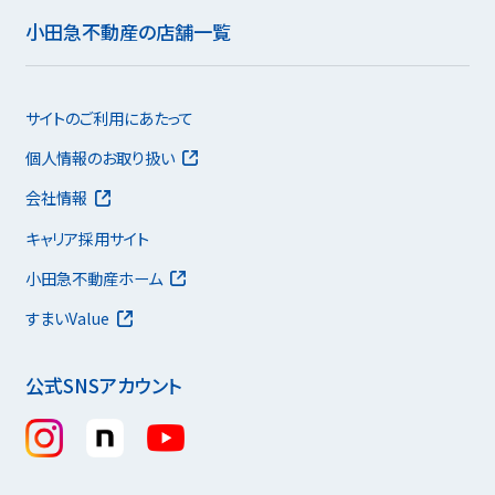
小田急不動産の店舗一覧
サイトのご利用にあたって
個人情報のお取り扱い
会社情報
キャリア採用サイト
小田急不動産ホーム
すまいValue
公式SNSアカウント