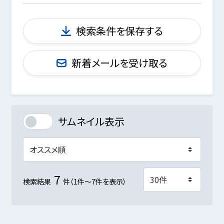
検索条件を保存する
新着メールを受け取る
サムネイル表示
7
検索結果
件（1件～7件を表示）