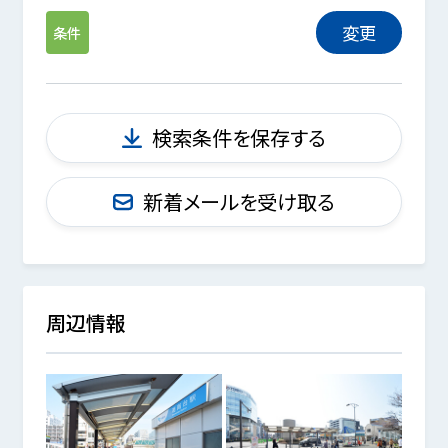
変更
条件
検索条件を保存する
新着メールを受け取る
周辺情報