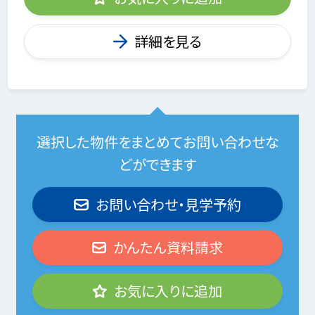
詳細を見る
選択した物件をまとめてお問い合わせな
どができます
お問い合わせ・見学予約
かんたん資料請求
お気に入りに追加