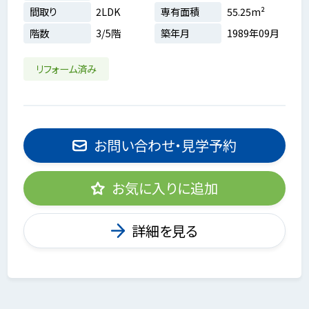
間取り
2LDK
専有面積
55.25m²
階数
3/5階
築年月
1989年09月
リフォーム済み
お問い合わせ・見学予約
お気に入りに追加
詳細を見る