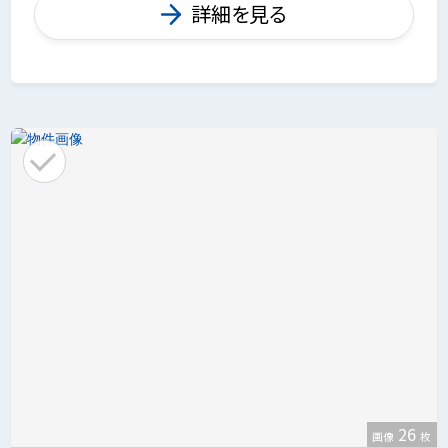
詳細を見る
26
画像
枚