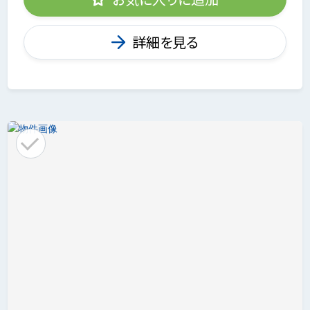
詳細を見る