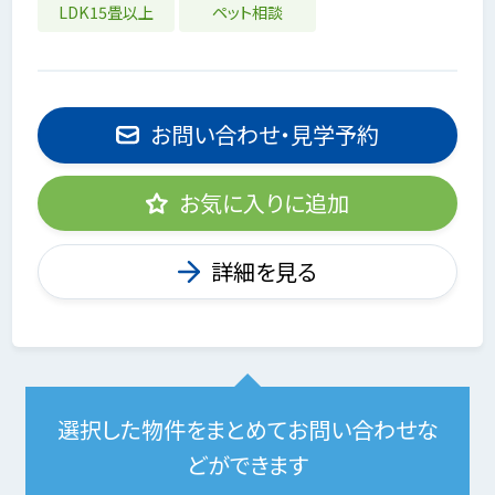
LDK15畳以上
ペット相談
お問い合わせ・見学予約
お気に入りに追加
詳細を見る
選択した物件をまとめてお問い合わせな
どができます