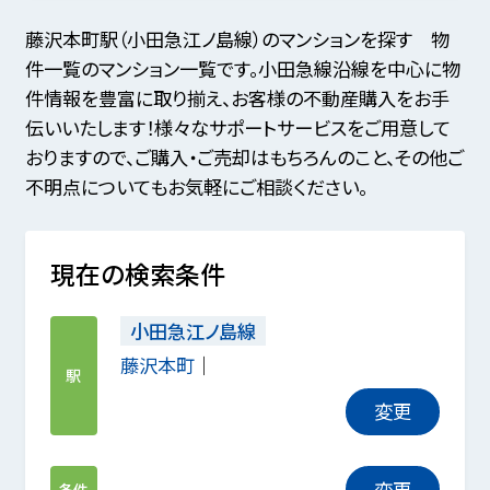
藤沢本町駅（小田急江ノ島線）のマンションを探す 物
件一覧のマンション一覧です。小田急線沿線を中心に物
件情報を豊富に取り揃え、お客様の不動産購入をお手
伝いいたします！様々なサポートサービスをご用意して
おりますので、ご購入・ご売却はもちろんのこと、その他ご
不明点についてもお気軽にご相談ください。
現在の検索条件
小田急江ノ島線
藤沢本町
駅
変更
変更
条件