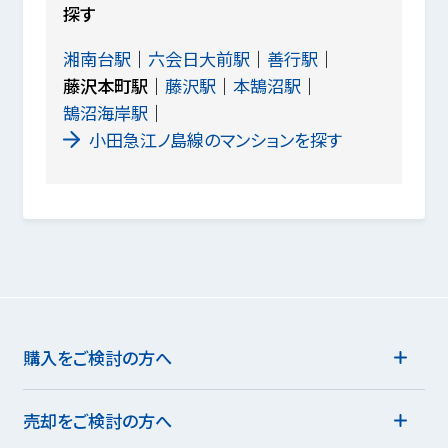
探す
湘南台駅
六会日大前駅
善行駅
藤沢本町駅
藤沢駅
本鵠沼駅
鵠沼海岸駅
小田急江ノ島線のマンションを探す
購入をご検討の方へ
売却をご検討の方へ