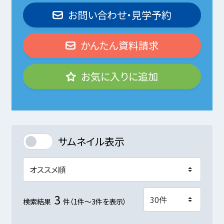
お問い合わせ・見学予約
かんたん資料請求
お気に入りに追加
サムネイル表示
3
検索結果
件（1件～3件を表示）