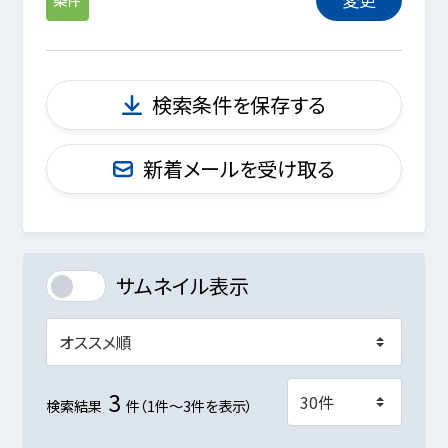
検索条件を保存する
新着メールを受け取る
サムネイル表示
3
検索結果
件（1件～3件を表示）