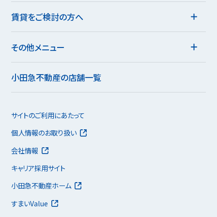
賃貸をご検討の方へ
その他メニュー
小田急不動産の店舗一覧
サイトのご利用にあたって
個人情報のお取り扱い
会社情報
キャリア採用サイト
小田急不動産ホーム
すまいValue