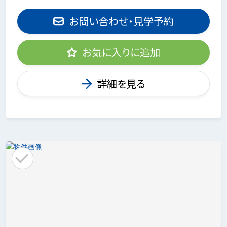
お問い合わせ・見学予約
お気に入りに追加
詳細を見る