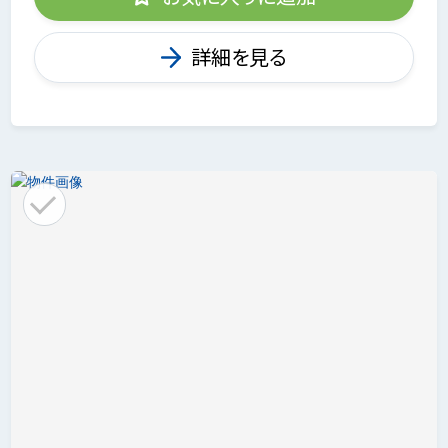
詳細を見る