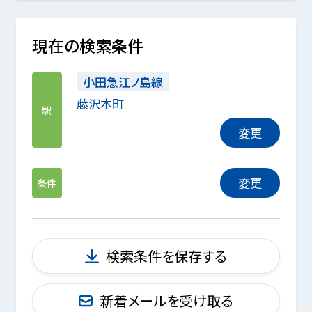
現在の検索条件
小田急江ノ島線
藤沢本町
駅
変更
変更
条件
検索条件を保存する
新着メールを受け取る