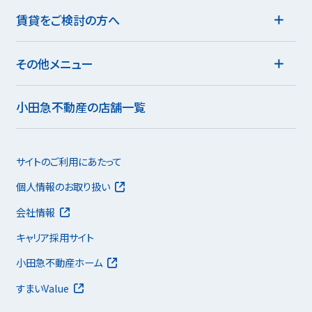
賃貸をご検討の方へ
その他メニュー
小田急不動産の店舗一覧
サイトのご利用にあたって
個人情報のお取り扱い
会社情報
キャリア採用サイト
小田急不動産ホーム
すまいValue