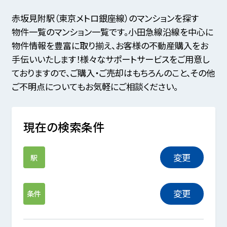
赤坂見附駅（東京メトロ銀座線）のマンションを探す
物件一覧のマンション一覧です。小田急線沿線を中心に
物件情報を豊富に取り揃え、お客様の不動産購入をお
手伝いいたします！様々なサポートサービスをご用意し
ておりますので、ご購入・ご売却はもちろんのこと、その他
ご不明点についてもお気軽にご相談ください。
現在の検索条件
変更
駅
変更
条件