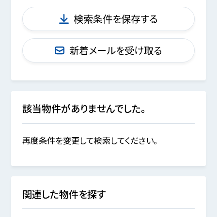
検索条件を保存する
新着メールを受け取る
該当物件がありませんでした。
再度条件を変更して検索してください。
関連した物件を探す