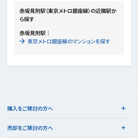
赤坂見附駅（東京メトロ銀座線）の近隣駅か
ら探す
赤坂見附駅
東京メトロ銀座線のマンションを探す
購入をご検討の方へ
売却をご検討の方へ