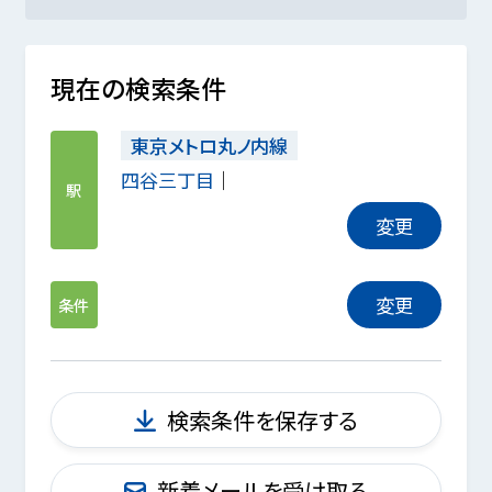
現在の検索条件
東京メトロ丸ノ内線
四谷三丁目
駅
変更
変更
条件
検索条件を保存する
新着メールを受け取る