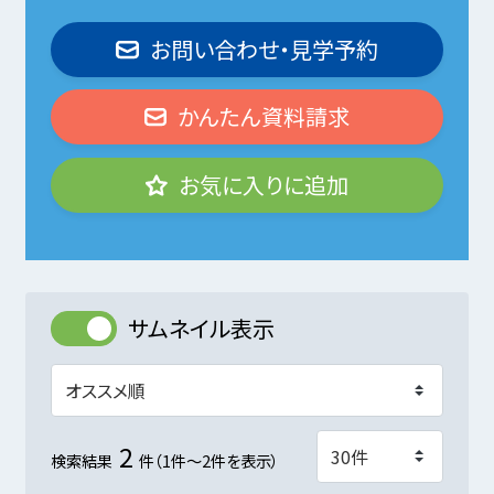
お問い合わせ・見学予約
かんたん資料請求
お気に入りに追加
サムネイル表示
2
検索結果
件（1件～2件を表示）