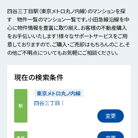
四谷三丁目駅（東京メトロ丸ノ内線）のマンションを探
す 物件一覧のマンション一覧です。小田急線沿線を中
心に物件情報を豊富に取り揃え、お客様の不動産購入
をお手伝いいたします！様々なサポートサービスをご用
意しておりますので、ご購入・ご売却はもちろんのこと、そ
の他ご不明点についてもお気軽にご相談ください。
現在の検索条件
東京メトロ丸ノ内線
四谷三丁目
駅
変更
変更
条件