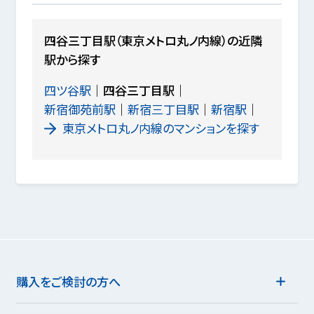
四谷三丁目駅（東京メトロ丸ノ内線）の近隣
駅から探す
四ツ谷駅
四谷三丁目駅
新宿御苑前駅
新宿三丁目駅
新宿駅
東京メトロ丸ノ内線のマンションを探す
購入をご検討の方へ