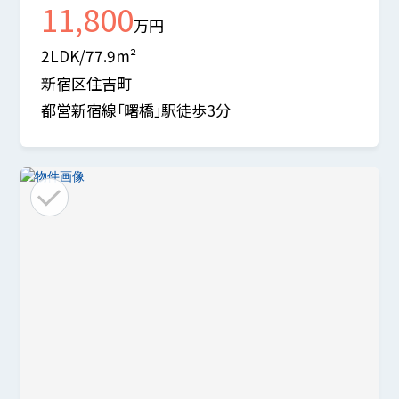
11,800
万円
2LDK/77.9m²
新宿区住吉町
都営新宿線「曙橋」駅徒歩3分