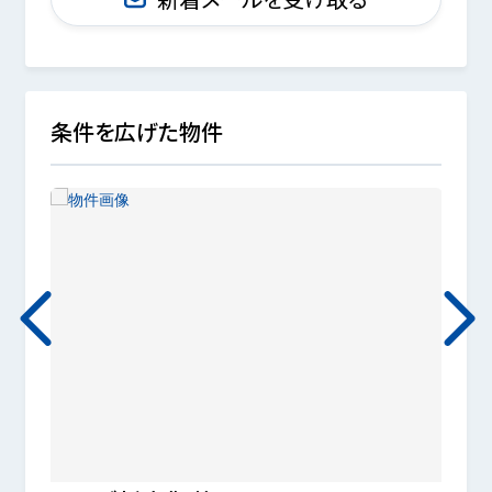
条件を広げた物件