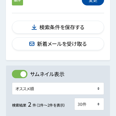
検索条件を保存する
新着メールを受け取る
サムネイル表示
2
検索結果
件（1件～2件を表示）