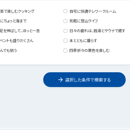
菜で楽しむクッキング
自宅に快適テレワークルーム
にちょっと海まで
気軽に登山ライフ
足を伸ばして、ほっと一息
日々の疲れは、銭湯とサウナで癒す
ベントも盛りだくさん
本とともに暮らす
んでも揃う
四季折々の景色を楽しむ
選択した条件で検索する