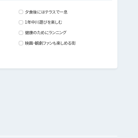
夕食後にはテラスで一息
1年中川遊びを楽しむ
健康のためにランニング
映画・観劇ファンも楽しめる街