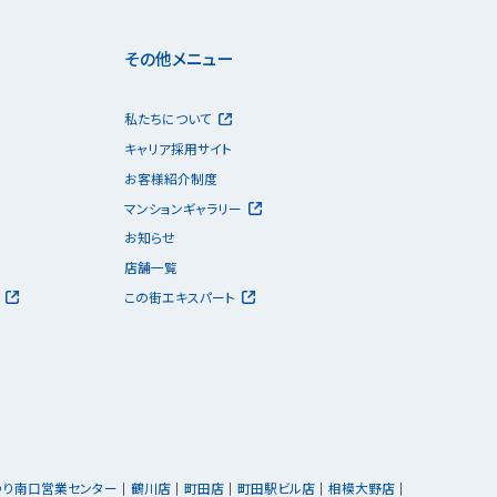
その他メニュー
私たちについて
キャリア採用サイト
お客様紹介制度
マンションギャラリー
お知らせ
店舗一覧
この街エキスパート
ゆり南口営業センター
鶴川店
町田店
町田駅ビル店
相模大野店