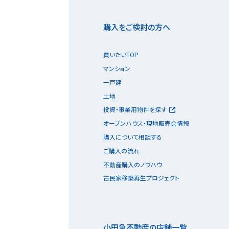
購入をご検討の方へ
買いたいTOP
マンション
一戸建
土地
投資・事業用物件を探す
オープンハウス・現地販売会情報
購入について相談する
ご購入の流れ
不動産購入のノウハウ
古民家移築再生プロジェクト
小田急不動産の店舗一覧