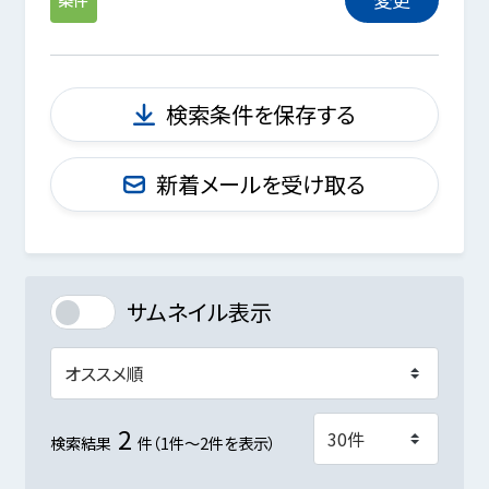
検索条件を保存する
新着メールを受け取る
サムネイル表示
2
検索結果
件（1件～2件を表示）