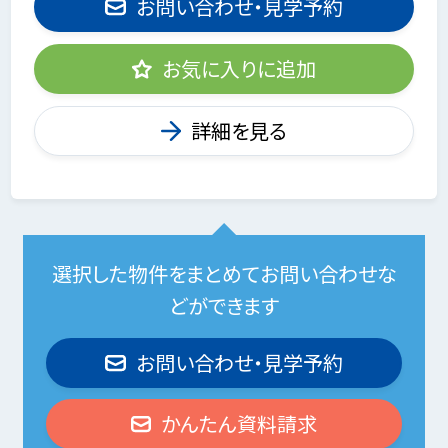
お問い合わせ・見学予約
お気に入りに追加
詳細を見る
選択した物件をまとめてお問い合わせな
どができます
お問い合わせ・見学予約
かんたん資料請求