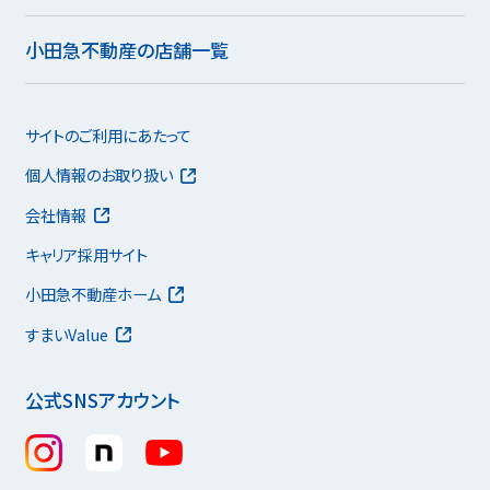
小田急不動産の店舗一覧
サイトのご利用にあたって
個人情報のお取り扱い
会社情報
キャリア採用サイト
小田急不動産ホーム
すまいValue
公式SNSアカウント