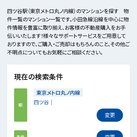
四ツ谷駅（東京メトロ丸ノ内線）のマンションを探す 物
件一覧のマンション一覧です。小田急線沿線を中心に物
件情報を豊富に取り揃え、お客様の不動産購入をお手
伝いいたします！様々なサポートサービスをご用意して
おりますので、ご購入・ご売却はもちろんのこと、その他ご
不明点についてもお気軽にご相談ください。
現在の検索条件
東京メトロ丸ノ内線
四ツ谷
駅
変更
変更
条件