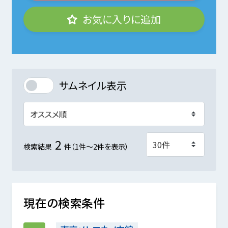
お気に入りに追加
サムネイル表示
2
検索結果
件（1件～2件を表示）
現在の検索条件