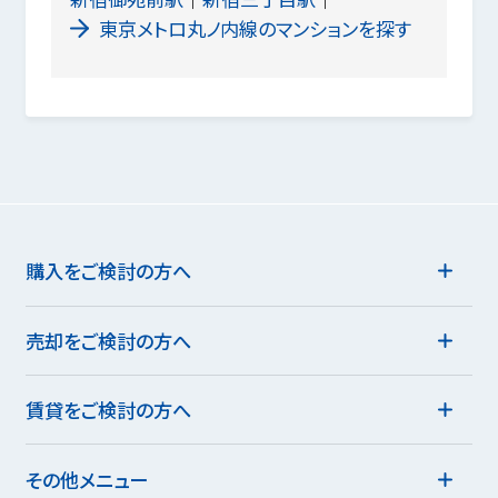
東京メトロ丸ノ内線のマンションを探す
購入をご検討の方へ
売却をご検討の方へ
賃貸をご検討の方へ
その他メニュー