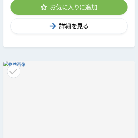
お気に入りに追加
詳細を見る