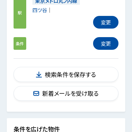
東京メトロ丸ノ内線
四ツ谷
駅
変更
変更
条件
検索条件を保存する
新着メールを受け取る
条件を広げた物件