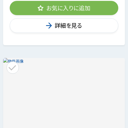
お気に入りに追加
詳細を見る