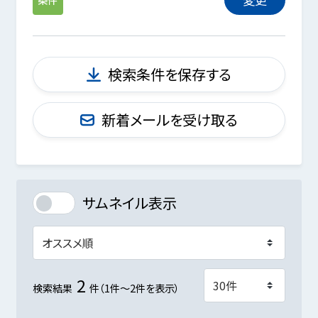
検索条件を保存する
新着メールを受け取る
サムネイル表示
2
検索結果
件（1件～2件を表示）