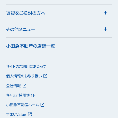
賃貸をご検討の方へ
その他メニュー
小田急不動産の店舗一覧
サイトのご利用にあたって
個人情報のお取り扱い
会社情報
キャリア採用サイト
小田急不動産ホーム
すまいValue