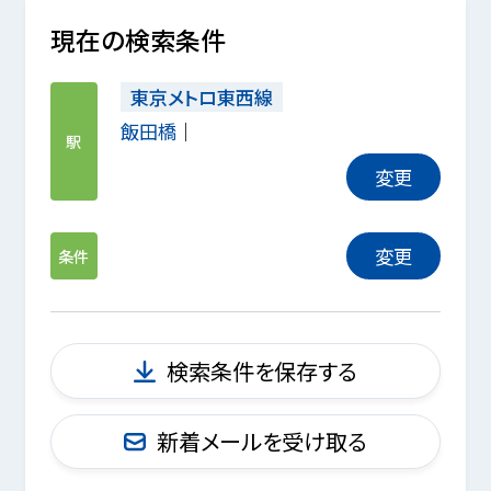
現在の検索条件
東京メトロ東西線
飯田橋
駅
変更
変更
条件
検索条件を保存する
新着メールを受け取る