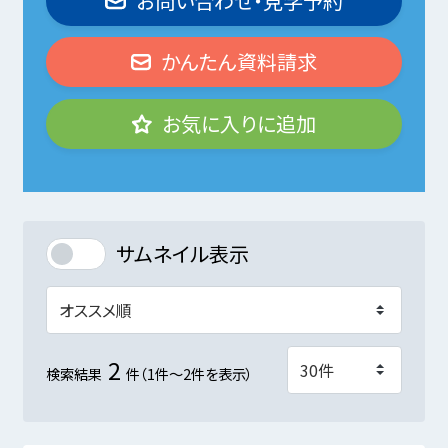
お問い合わせ・見学予約
かんたん資料請求
お気に入りに追加
サムネイル表示
2
検索結果
件（1件～2件を表示）