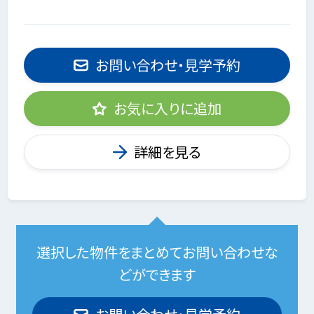
お問い合わせ・見学予約
お気に入りに追加
詳細を見る
選択した物件をまとめてお問い合わせな
どができます