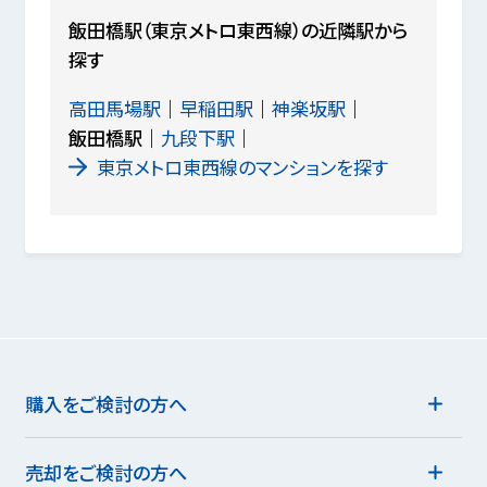
飯田橋駅（東京メトロ東西線）の近隣駅から
探す
高田馬場駅
早稲田駅
神楽坂駅
飯田橋駅
九段下駅
東京メトロ東西線のマンションを探す
購入をご検討の方へ
売却をご検討の方へ