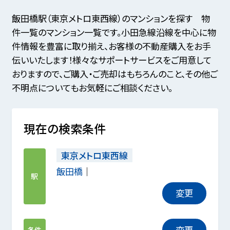
飯田橋駅（東京メトロ東西線）のマンションを探す 物
件一覧のマンション一覧です。小田急線沿線を中心に物
件情報を豊富に取り揃え、お客様の不動産購入をお手
伝いいたします！様々なサポートサービスをご用意して
おりますので、ご購入・ご売却はもちろんのこと、その他ご
不明点についてもお気軽にご相談ください。
現在の検索条件
東京メトロ東西線
飯田橋
駅
変更
変更
条件