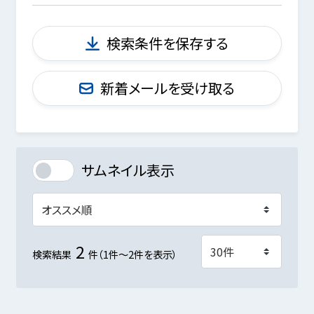
検索条件を保存する
新着メールを受け取る
サムネイル表示
2
検索結果
件（1件～2件を表示）