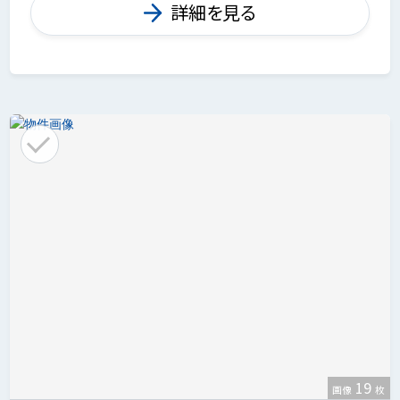
詳細を見る
19
画像
枚