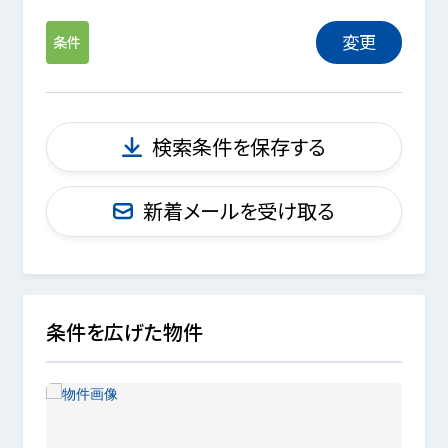
変更
条件
検索条件を保存する
新着メールを受け取る
条件を広げた物件