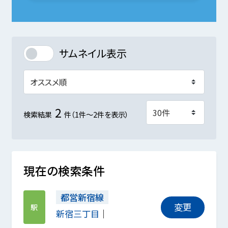
サムネイル表示
2
検索結果
件（1件～2件を表示）
現在の検索条件
都営新宿線
変更
駅
新宿三丁目