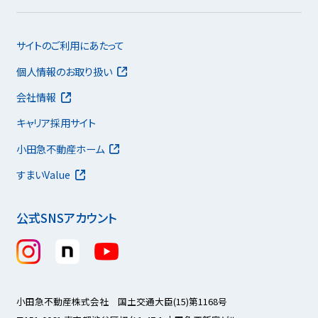
サイトのご利用にあたって
個人情報のお取り扱い
会社情報
キャリア採用サイト
小田急不動産ホーム
すまいValue
公式SNSアカウント
小田急不動産株式会社 国土交通大臣(15)第1168号