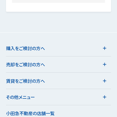
購入をご検討の方へ
売却をご検討の方へ
賃貸をご検討の方へ
その他メニュー
小田急不動産の店舗一覧