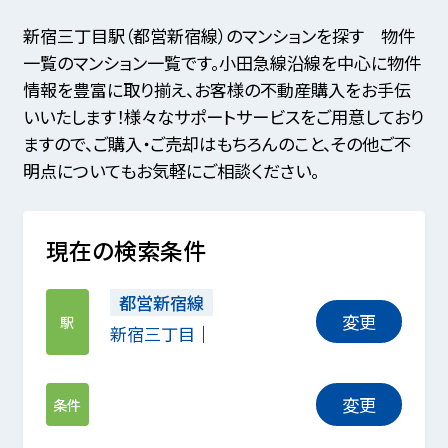
新宿三丁目駅（都営新宿線）のマンションを探す 物件
一覧のマンション一覧です。小田急線沿線を中心に物件
情報を豊富に取り揃え、お客様の不動産購入をお手伝
いいたします！様々なサポートサービスをご用意しており
ますので、ご購入・ご売却はもちろんのこと、その他ご不
明点についてもお気軽にご相談ください。
現在の検索条件
都営新宿線
変更
駅
新宿三丁目
変更
条件