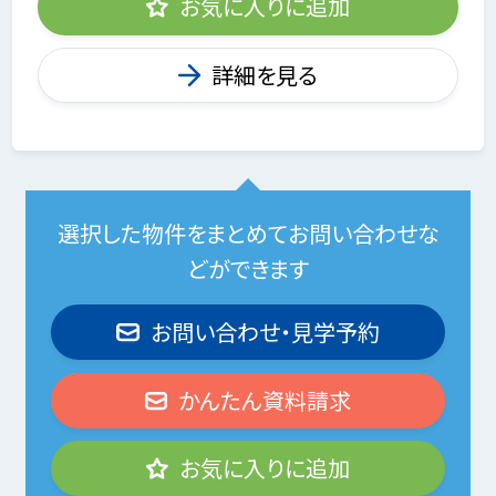
お気に入りに追加
詳細を見る
選択した物件をまとめてお問い合わせな
どができます
お問い合わせ・見学予約
かんたん資料請求
お気に入りに追加